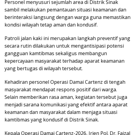
Personel menyusuri sejumlah area di Distrik Sinak
sambil melakukan pemantauan situasi keamanan dan
berinteraksi langsung dengan warga guna memastikan
kondisi wilayah tetap aman dan kondusif.
Patroli jalan kaki ini merupakan langkah preventif yang
secara rutin dilakukan untuk mengantisipasi potensi
gangguan kamtibmas sekaligus membangun
kepercayaan masyarakat terhadap aparat keamanan
yang bertugas di wilayah tersebut.
Kehadiran personel Operasi Damai Cartenz di tengah
masyarakat mendapat respons positif dari warga.
Selain memberikan rasa aman, kegiatan tersebut juga
menjadi sarana komunikasi yang efektif antara aparat
keamanan dan masyarakat dalam menjaga situasi
kamtibmas yang kondusif di Distrik Sinak.
Kepala Operasi Damai Cartenz-2026, Irjen Pol. Dr. Faizal