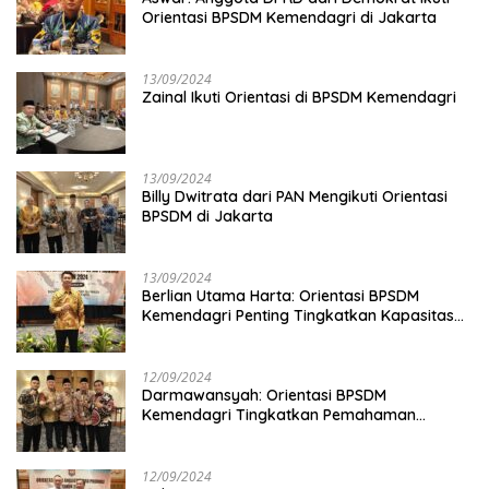
Orientasi BPSDM Kemendagri di Jakarta
13/09/2024
Zainal Ikuti Orientasi di BPSDM Kemendagri
13/09/2024
Billy Dwitrata dari PAN Mengikuti Orientasi
BPSDM di Jakarta
13/09/2024
Berlian Utama Harta: Orientasi BPSDM
Kemendagri Penting Tingkatkan Kapasitas
Anggota DPRD
12/09/2024
Darmawansyah: Orientasi BPSDM
Kemendagri Tingkatkan Pemahaman
Anggota DPRD
12/09/2024