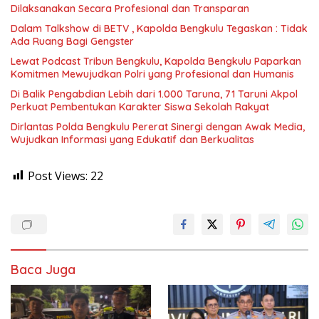
Dilaksanakan Secara Profesional dan Transparan
Dalam Talkshow di BETV , Kapolda Bengkulu Tegaskan : Tidak
Ada Ruang Bagi Gengster
Lewat Podcast Tribun Bengkulu, Kapolda Bengkulu Paparkan
Komitmen Mewujudkan Polri yang Profesional dan Humanis
Di Balik Pengabdian Lebih dari 1.000 Taruna, 71 Taruni Akpol
Perkuat Pembentukan Karakter Siswa Sekolah Rakyat
Dirlantas Polda Bengkulu Pererat Sinergi dengan Awak Media,
Wujudkan Informasi yang Edukatif dan Berkualitas
Post Views:
22
Baca Juga