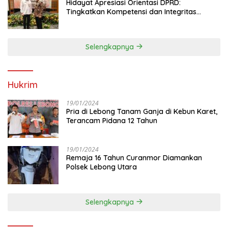
Hidayat Apresiasi Orientasi DPRD:
Tingkatkan Kompetensi dan Integritas
Anggota Dewan
Selengkapnya
Hukrim
19/01/2024
Pria di Lebong Tanam Ganja di Kebun Karet,
Terancam Pidana 12 Tahun
19/01/2024
Remaja 16 Tahun Curanmor Diamankan
Polsek Lebong Utara
Selengkapnya