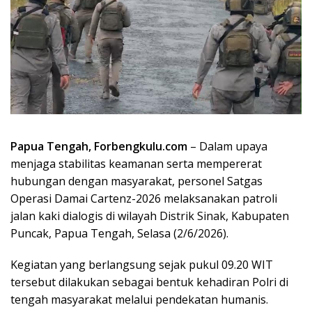
Papua Tengah, Forbengkulu.com
– Dalam upaya
menjaga stabilitas keamanan serta mempererat
hubungan dengan masyarakat, personel Satgas
Operasi Damai Cartenz-2026 melaksanakan patroli
jalan kaki dialogis di wilayah Distrik Sinak, Kabupaten
Puncak, Papua Tengah, Selasa (2/6/2026).
Kegiatan yang berlangsung sejak pukul 09.20 WIT
tersebut dilakukan sebagai bentuk kehadiran Polri di
tengah masyarakat melalui pendekatan humanis.