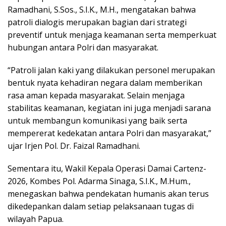
Ramadhani, S.Sos., S.I.K., M.H., mengatakan bahwa
patroli dialogis merupakan bagian dari strategi
preventif untuk menjaga keamanan serta memperkuat
hubungan antara Polri dan masyarakat.
“Patroli jalan kaki yang dilakukan personel merupakan
bentuk nyata kehadiran negara dalam memberikan
rasa aman kepada masyarakat. Selain menjaga
stabilitas keamanan, kegiatan ini juga menjadi sarana
untuk membangun komunikasi yang baik serta
mempererat kedekatan antara Polri dan masyarakat,”
ujar Irjen Pol. Dr. Faizal Ramadhani.
Sementara itu, Wakil Kepala Operasi Damai Cartenz-
2026, Kombes Pol. Adarma Sinaga, S.I.K., M.Hum.,
menegaskan bahwa pendekatan humanis akan terus
dikedepankan dalam setiap pelaksanaan tugas di
wilayah Papua.