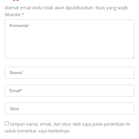
Alamat email Anda tidak akan dipublikasikan.
Ruas yang wajib
ditandai
*
Simpan nama, email, dan situs web saya pada peramban ini
untuk komentar saya berikutnya.