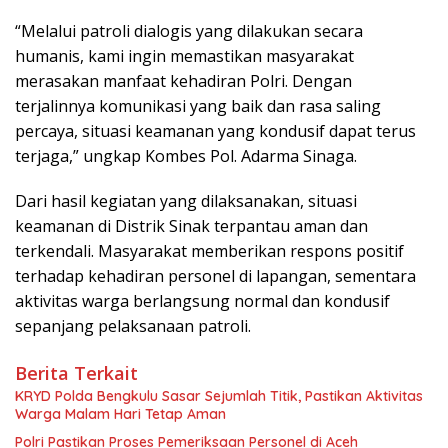
“Melalui patroli dialogis yang dilakukan secara
humanis, kami ingin memastikan masyarakat
merasakan manfaat kehadiran Polri. Dengan
terjalinnya komunikasi yang baik dan rasa saling
percaya, situasi keamanan yang kondusif dapat terus
terjaga,” ungkap Kombes Pol. Adarma Sinaga.
Dari hasil kegiatan yang dilaksanakan, situasi
keamanan di Distrik Sinak terpantau aman dan
terkendali. Masyarakat memberikan respons positif
terhadap kehadiran personel di lapangan, sementara
aktivitas warga berlangsung normal dan kondusif
sepanjang pelaksanaan patroli.
Berita Terkait
KRYD Polda Bengkulu Sasar Sejumlah Titik, Pastikan Aktivitas
Warga Malam Hari Tetap Aman
Polri Pastikan Proses Pemeriksaan Personel di Aceh