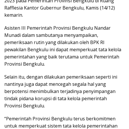
2023 pada Pemerintah Provinsi Bengkulu di Ruang
Rafflesia Kantor Gubernur Bengkulu, Kamis (14/12)
kemarin.
Asisten III Pemerintah Provinsi Bengkulu Nandar
Munadi dalam sambutanya menyampaikan,
pemeriksaan rutin yang dilakukan oleh BPK RI
pewakilan Bengkulu ini dapat memperkuat tata kelola
pemerintahan yang baik terutama untuk Pemerintah
Provinsi Bengkulu.
Selain itu, dengan dilakukan pemeriksaan seperti ini
nantinya juga dapat mencegah segala hal yang
berpotensi menimbulkan terjadinya penyimpangan
tindak pidana korupsi di tata kelola pemerintah
Provinsi Bengkulu.
“Pemerintah Provinsi Bengkulu terus berkomitmen
untuk memperkuat sistem tata kelola pemerintahan