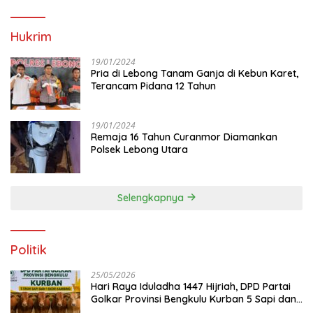
Hukrim
19/01/2024
Pria di Lebong Tanam Ganja di Kebun Karet,
Terancam Pidana 12 Tahun
19/01/2024
Remaja 16 Tahun Curanmor Diamankan
Polsek Lebong Utara
Selengkapnya
Politik
25/05/2026
Hari Raya Iduladha 1447 Hijriah, DPD Partai
Golkar Provinsi Bengkulu Kurban 5 Sapi dan 1
Kambing