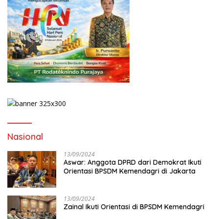
Nasional
13/09/2024
Aswar: Anggota DPRD dari Demokrat Ikuti
Orientasi BPSDM Kemendagri di Jakarta
13/09/2024
Zainal Ikuti Orientasi di BPSDM Kemendagri