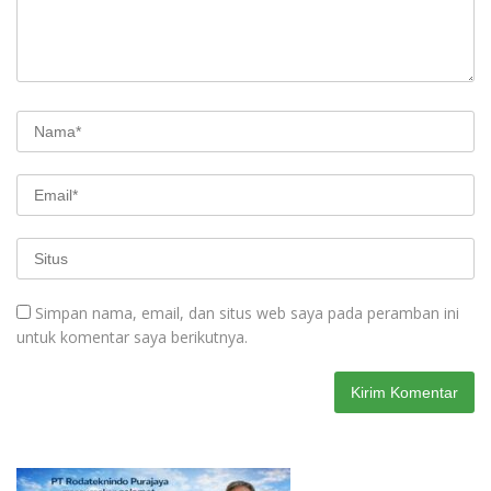
Simpan nama, email, dan situs web saya pada peramban ini
untuk komentar saya berikutnya.