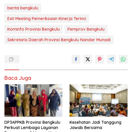
berita bengkulu
Exit Meeting Pemeriksaan Kinerja Terinci
Kominfo Provinsi Bengkulu
Pemprov Bengkulu
Sekretaris Daerah Provinsi Bengkulu Nandar Munadi
Baca Juga
DP3APPKB Provinsi Bengkulu
Kesehatan Jadi Tanggung
Perkuat Lembaga Layanan
Jawab Bersama