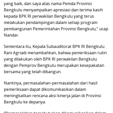
yang baik, dan saya atas nama Pemda Provinsi
Bengkulu menyampaikan apresiasi dan terima kasih
kepada BPK RI perwakilan Bengkulu yang terus
melakukan pendampingan dalam setiap program
pembangunan Pemerintahan Provinsi Bengkulu,” ucap
Nandar.
Sementara itu, Kepala Subauditorat BPK RI Bengkulu
Rani Agriadi menambahkan, bahwa pemeriksaan rutin
yang dilakukan oleh BPK RI perwakilan Bengkulu
dengan Pemprov Bengkulu merupakan kesepakatan
bersama yang telah dibangun.
Nantinya, permasalahan-permasalahan dari hasil
pemeriksaan dapat dikomunikasikan dalam
meningkatkan rencana aksi kinerja jalan di Provinsi
Bengkulu ke depanya.