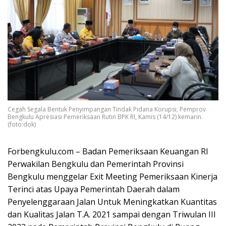
Cegah Segala Bentuk Penyimpangan Tindak Pidana Korupsi, Pemprov
Bengkulu Apresiasi Pemeriksaan Rutin BPK RI, Kamis (14/12) kemarin.
(foto:dok)
Forbengkulu.com – Badan Pemeriksaan Keuangan RI
Perwakilan Bengkulu dan Pemerintah Provinsi
Bengkulu menggelar Exit Meeting Pemeriksaan Kinerja
Terinci atas Upaya Pemerintah Daerah dalam
Penyelenggaraan Jalan Untuk Meningkatkan Kuantitas
dan Kualitas Jalan T.A. 2021 sampai dengan Triwulan III