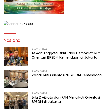
Nasional
13/09/2024
Aswar: Anggota DPRD dari Demokrat Ikuti
Orientasi BPSDM Kemendagri di Jakarta
13/09/2024
Zainal Ikuti Orientasi di BPSDM Kemendagri
13/09/2024
Billy Dwitrata dari PAN Mengikuti Orientasi
BPSDM di Jakarta