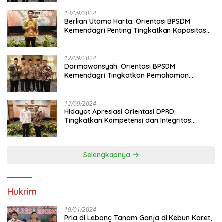
13/09/2024
Berlian Utama Harta: Orientasi BPSDM
Kemendagri Penting Tingkatkan Kapasitas
Anggota DPRD
12/09/2024
Darmawansyah: Orientasi BPSDM
Kemendagri Tingkatkan Pemahaman
Anggota DPRD
12/09/2024
Hidayat Apresiasi Orientasi DPRD:
Tingkatkan Kompetensi dan Integritas
Anggota Dewan
Selengkapnya
Hukrim
19/01/2024
Pria di Lebong Tanam Ganja di Kebun Karet,