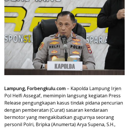
Lampung, Forbengkulu.com
– Kapolda Lampung Irjen
Pol Helfi Assegaf, memimpin langsung kegiatan Press
Release pengungkapan kasus tindak pidana pencurian
dengan pemberatan (Curat) sasaran kendaraan
bermotor yang mengakibatkan gugurnya seorang
personil Polri, Bripka (Anumerta) Arya Supena, S.H.,