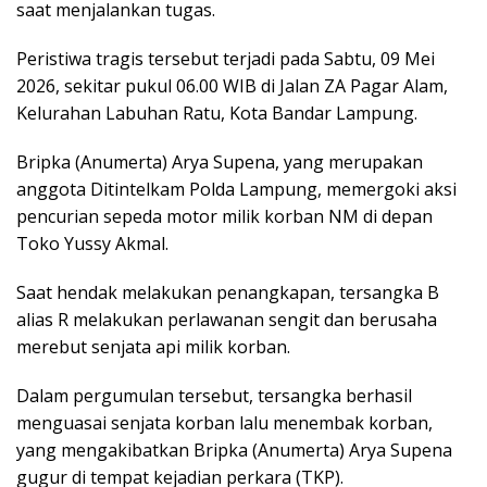
saat menjalankan tugas.
Peristiwa tragis tersebut terjadi pada Sabtu, 09 Mei
2026, sekitar pukul 06.00 WIB di Jalan ZA Pagar Alam,
Kelurahan Labuhan Ratu, Kota Bandar Lampung.
Bripka (Anumerta) Arya Supena, yang merupakan
anggota Ditintelkam Polda Lampung, memergoki aksi
pencurian sepeda motor milik korban NM di depan
Toko Yussy Akmal.
Saat hendak melakukan penangkapan, tersangka B
alias R melakukan perlawanan sengit dan berusaha
merebut senjata api milik korban.
Dalam pergumulan tersebut, tersangka berhasil
menguasai senjata korban lalu menembak korban,
yang mengakibatkan Bripka (Anumerta) Arya Supena
gugur di tempat kejadian perkara (TKP).