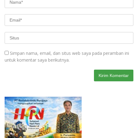
Simpan nama, email, dan situs web saya pada peramban ini
untuk komentar saya berikutnya.