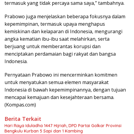
termasuk yang tidak percaya sama saya,” tambahnya.
Prabowo juga menjelaskan beberapa fokusnya dalam
kepemimpinan, termasuk upaya menghapus
kemiskinan dan kelaparan di Indonesia, mengurangi
angka kematian ibu-ibu saat melahirkan, serta
berjuang untuk memberantas korupsi dan
menciptakan perdamaian bagi rakyat dan bangsa
Indonesia.
Pernyataan Prabowo ini mencerminkan komitmen
untuk menyatukan semua elemen masyarakat
Indonesia di bawah kepemimpinannya, dengan tujuan
mencapai kemajuan dan kesejahteraan bersama.
(Kompas.com)
Berita Terkait
Hari Raya Iduladha 1447 Hijriah, DPD Partai Golkar Provinsi
Bengkulu Kurban 5 Sapi dan 1 Kambing