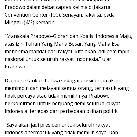
Prabowo dalam debat capres kelima di Jakarta
Convention Center (JCC), Senayan, Jakarta, pada
Minggu (4/2) kemarin.
“Manakala Prabowo-Gibran dan Koalisi Indonesia Maju,
atas izin Tuhan Yang Maha Besar, Yang Maha Esa,
menerima mandat dari rakyat, kita akan jadi pemimpin
nasional untuk seluruh rakyat Indonesia,” ujar
Prabowo.
Dia menekankan bahwa sebagai presiden, ia akan
memimpin dan melayani semua orang, termasuk yang
tidak percaya atau tidak memilihnya. Prabowo
berkomitmen untuk berjuang demi seluruh rakyat
Indonesia, terlepas dari perbedaan pilihan politik.
“Saya akan jadi presiden untuk seluruh rakyat
Indonesia termasuk yang tidak memilih saya. Dan