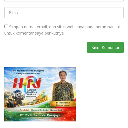
Simpan nama, email, dan situs web saya pada peramban ini
untuk komentar saya berikutnya.