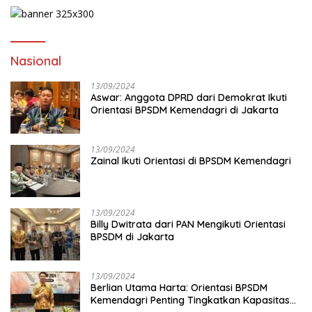
Nasional
13/09/2024
Aswar: Anggota DPRD dari Demokrat Ikuti
Orientasi BPSDM Kemendagri di Jakarta
13/09/2024
Zainal Ikuti Orientasi di BPSDM Kemendagri
13/09/2024
Billy Dwitrata dari PAN Mengikuti Orientasi
BPSDM di Jakarta
13/09/2024
Berlian Utama Harta: Orientasi BPSDM
Kemendagri Penting Tingkatkan Kapasitas