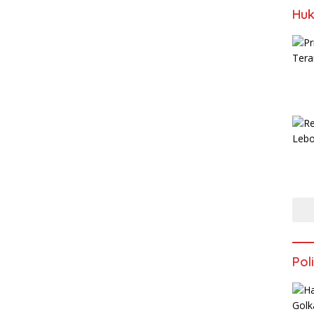
Huk
Poli