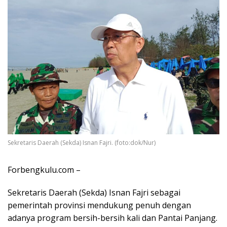
Sekretaris Daerah (Sekda) Isnan Fajri. (foto:dok/Nur)
Forbengkulu.com –
Sekretaris Daerah (Sekda) Isnan Fajri sebagai
pemerintah provinsi mendukung penuh dengan
adanya program bersih-bersih kali dan Pantai Panjang.