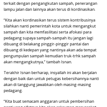
terkait dengan pengangkutan sampah, penerangan
lampu jalan dan lainnya akan terus di kordinasikan.
“Kita akan kordinasikan terus sistem kontribusinya
silahkan nanti pemerintah kota untuk mengangkut
sampah dan kita memfasilitasi serta afokasi para
pedagang supaya sampah-sampah itu jangan lagi
dibuang di belakang pinggir-pinggir pantai dan
dibuang di kedepan yang nantinya akan ada tempat
pengumpulan sampah kemudian truk-trhk sampah
akan mengangkutnya,” tambah Isnan.
Terakhir Isnan berharap, insyallah ini akan berjalan
dengan baik dan untuk petugas kebersihannya nanti
akan di tanggung jawabkan oleh masing-masing
pedagang.
“Kita buat semacam anggaran untuk pembersihan