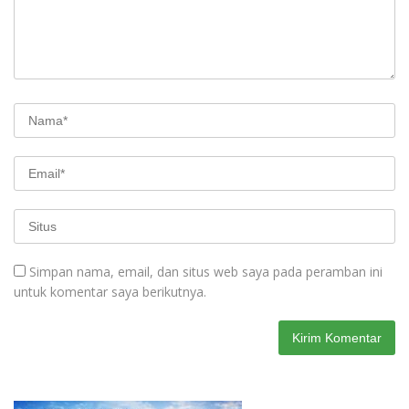
Simpan nama, email, dan situs web saya pada peramban ini
untuk komentar saya berikutnya.