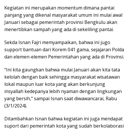
Kegiatan ini merupakan momentum dimana pantai
panjang yang dikenal masyarakat umum ini mulai awal
Januari sebagai pemerintah provinsi Bengkulu akan
menertibkan sampah yang ada di sekeliling pantai.
Sekda Isnan Fajri memyampaikan, bahwa ini jugo
support bantuan dari Korem 041 gama, sejajaran Polda
dan elemen-elemen Pemerintahan yang ada di Provinsi.
“Ini kita gaungkan bahwa mulai Januari akan kita tata
kelolah dengan baik sehingga masyarakat wisatawan
lokal maupun luar kota yang akan berkunjung
insyallah kedepanya lebih nyaman dengan lingkungan
yang bersih,” sampai Isnan saat diwawancarai, Rabu
(3/1/2024).
Ditambahkan Isnan bahwa kegiatan ini juga mendapat
suport dari pemerintah kota yang sudah berkolaborasi