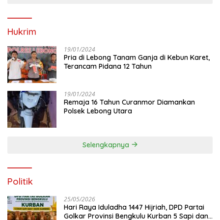
Hukrim
19/01/2024
Pria di Lebong Tanam Ganja di Kebun Karet,
Terancam Pidana 12 Tahun
19/01/2024
Remaja 16 Tahun Curanmor Diamankan
Polsek Lebong Utara
Selengkapnya
Politik
25/05/2026
Hari Raya Iduladha 1447 Hijriah, DPD Partai
Golkar Provinsi Bengkulu Kurban 5 Sapi dan 1