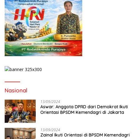
Nasional
13/09/2024
Aswar: Anggota DPRD dari Demokrat Ikuti
Orientasi BPSDM Kemendagri di Jakarta
13/09/2024
Zainal Ikuti Orientasi di BPSDM Kemendagri