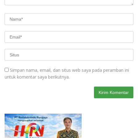
Simpan nama, email, dan situs web saya pada peramban ini
untuk komentar saya berikutnya.