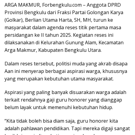
ARGA MAKMUR, Forbengkulu.com – Anggota DPRD
Provinsi Bengkulu dari Fraksi Partai Golongan Karya
(Golkar), Berlian Utama Harta, SH, MH, turun ke
masyarakat dalam agenda reses titik pertama masa
persidangan ke II tahun 2025. Kegiatan reses ini
dilaksanakan di Kelurahan Gunung Alam, Kecamatan
Arga Makmur, Kabupaten Bengkulu Utara.
Dalam reses tersebut, politisi muda yang akrab disapa
Aan ini menyerap berbagai aspirasi warga, khususnya
yang merupakan kebutuhan utama masyarakat.
Aspirasi yang paling banyak disuarakan warga adalah
terkait rendahnya gaji guru honorer yang dianggap
belum layak untuk memenuhi kebutuhan hidup.
“Kita tidak boleh bisa diam saja, guru honorer kita
adalah pahlawan pendidikan. Tapi mereka digaji sangat