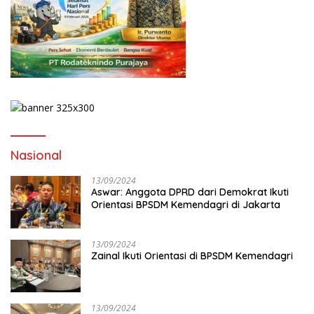
Nasional
13/09/2024
Aswar: Anggota DPRD dari Demokrat Ikuti
Orientasi BPSDM Kemendagri di Jakarta
13/09/2024
Zainal Ikuti Orientasi di BPSDM Kemendagri
13/09/2024