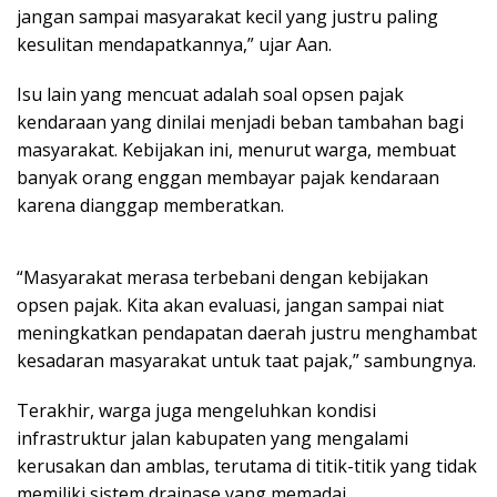
jangan sampai masyarakat kecil yang justru paling
kesulitan mendapatkannya,” ujar Aan.
Isu lain yang mencuat adalah soal opsen pajak
kendaraan yang dinilai menjadi beban tambahan bagi
masyarakat. Kebijakan ini, menurut warga, membuat
banyak orang enggan membayar pajak kendaraan
karena dianggap memberatkan.
“Masyarakat merasa terbebani dengan kebijakan
opsen pajak. Kita akan evaluasi, jangan sampai niat
meningkatkan pendapatan daerah justru menghambat
kesadaran masyarakat untuk taat pajak,” sambungnya.
Terakhir, warga juga mengeluhkan kondisi
infrastruktur jalan kabupaten yang mengalami
kerusakan dan amblas, terutama di titik-titik yang tidak
memiliki sistem drainase yang memadai.