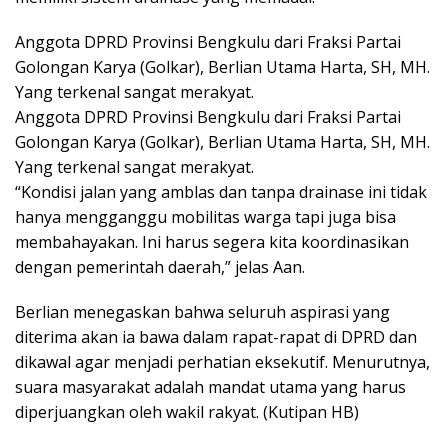
Anggota DPRD Provinsi Bengkulu dari Fraksi Partai
Golongan Karya (Golkar), Berlian Utama Harta, SH, MH.
Yang terkenal sangat merakyat.
Anggota DPRD Provinsi Bengkulu dari Fraksi Partai
Golongan Karya (Golkar), Berlian Utama Harta, SH, MH.
Yang terkenal sangat merakyat.
“Kondisi jalan yang amblas dan tanpa drainase ini tidak
hanya mengganggu mobilitas warga tapi juga bisa
membahayakan. Ini harus segera kita koordinasikan
dengan pemerintah daerah,” jelas Aan.
Berlian menegaskan bahwa seluruh aspirasi yang
diterima akan ia bawa dalam rapat-rapat di DPRD dan
dikawal agar menjadi perhatian eksekutif. Menurutnya,
suara masyarakat adalah mandat utama yang harus
diperjuangkan oleh wakil rakyat. (Kutipan HB)