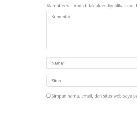
Alamat email Anda tidak akan dipublikasikan.
Simpan nama, email, dan situs web saya p