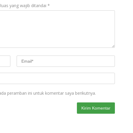
Ruas yang wajib ditandai
*
ada peramban ini untuk komentar saya berikutnya.