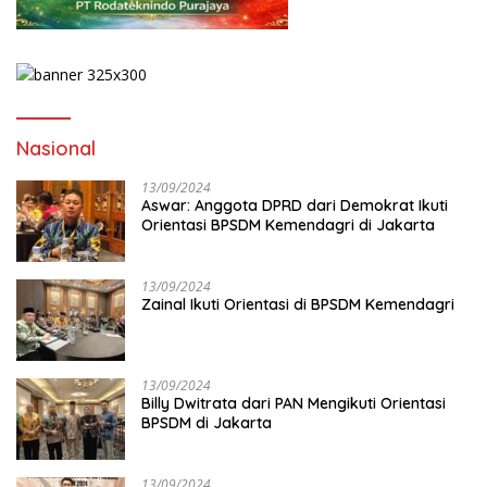
Nasional
13/09/2024
Aswar: Anggota DPRD dari Demokrat Ikuti
Orientasi BPSDM Kemendagri di Jakarta
13/09/2024
Zainal Ikuti Orientasi di BPSDM Kemendagri
13/09/2024
Billy Dwitrata dari PAN Mengikuti Orientasi
BPSDM di Jakarta
13/09/2024