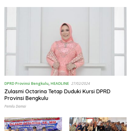
DPRD Provinsi Bengkulu
,
HEADLINE
27/02/2024
Zulasmi Octarina Tetap Duduki Kursi DPRD
Provinsi Bengkulu
Pemilu Damai