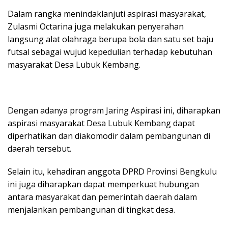
Dalam rangka menindaklanjuti aspirasi masyarakat,
Zulasmi Octarina juga melakukan penyerahan
langsung alat olahraga berupa bola dan satu set baju
futsal sebagai wujud kepedulian terhadap kebutuhan
masyarakat Desa Lubuk Kembang.
Dengan adanya program Jaring Aspirasi ini, diharapkan
aspirasi masyarakat Desa Lubuk Kembang dapat
diperhatikan dan diakomodir dalam pembangunan di
daerah tersebut.
Selain itu, kehadiran anggota DPRD Provinsi Bengkulu
ini juga diharapkan dapat memperkuat hubungan
antara masyarakat dan pemerintah daerah dalam
menjalankan pembangunan di tingkat desa.