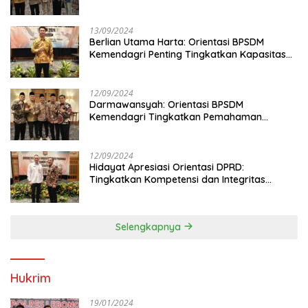
13/09/2024
Berlian Utama Harta: Orientasi BPSDM
Kemendagri Penting Tingkatkan Kapasitas
Anggota DPRD
12/09/2024
Darmawansyah: Orientasi BPSDM
Kemendagri Tingkatkan Pemahaman
Anggota DPRD
12/09/2024
Hidayat Apresiasi Orientasi DPRD:
Tingkatkan Kompetensi dan Integritas
Anggota Dewan
Selengkapnya
Hukrim
19/01/2024