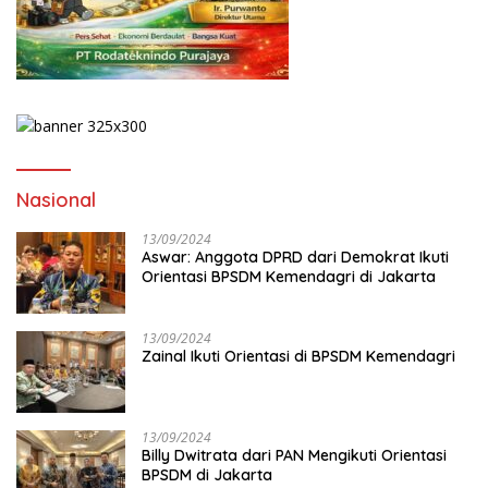
Nasional
13/09/2024
Aswar: Anggota DPRD dari Demokrat Ikuti
Orientasi BPSDM Kemendagri di Jakarta
13/09/2024
Zainal Ikuti Orientasi di BPSDM Kemendagri
13/09/2024
Billy Dwitrata dari PAN Mengikuti Orientasi
BPSDM di Jakarta