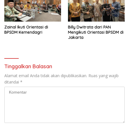
Zainal Ikuti Orientasi di
Billy Dwitrata dari PAN
BPSDM Kemendagri
Mengikuti Orientasi BPSDM di
Jakarta
Tinggalkan Balasan
Alamat email Anda tidak akan dipublikasikan.
Ruas yang wajib
ditandai
*