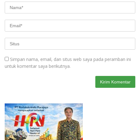
Simpan nama, email, dan situs web saya pada peramban ini
untuk komentar saya berikutnya.