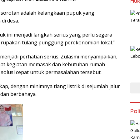
Huk
 sorotan adalah kelangkaan pupuk yang
di desa.
 ini menjadi langkah serius yang perlu segera
merupakan tulang punggung perekonomian lokal.”
a menjadi perhatian serius. Zulasmi menyampaikan,
at kegiatan memasak dan kebutuhan rumah
solusi cepat untuk permasalahan tersebut.
p, dengan minimnya tiang listrik di sejumlah jalur
 dan berbahaya.
Poli