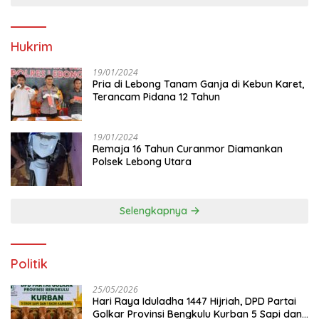
Hukrim
19/01/2024
Pria di Lebong Tanam Ganja di Kebun Karet,
Terancam Pidana 12 Tahun
19/01/2024
Remaja 16 Tahun Curanmor Diamankan
Polsek Lebong Utara
Selengkapnya
Politik
25/05/2026
Hari Raya Iduladha 1447 Hijriah, DPD Partai
Golkar Provinsi Bengkulu Kurban 5 Sapi dan 1