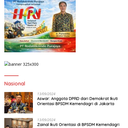
Nasional
13/09/2024
Aswar: Anggota DPRD dari Demokrat Ikuti
Orientasi BPSDM Kemendagri di Jakarta
13/09/2024
Zainal Ikuti Orientasi di BPSDM Kemendagri