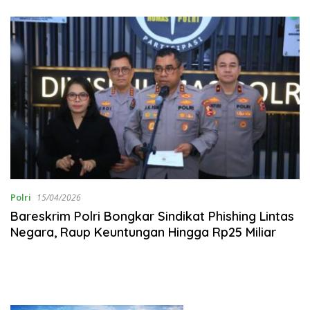
Rakyat
Polri
15/04/2026
Bareskrim Polri Bongkar Sindikat Phishing Lintas
Negara, Raup Keuntungan Hingga Rp25 Miliar