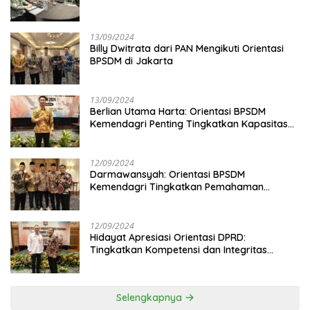
13/09/2024
Billy Dwitrata dari PAN Mengikuti Orientasi
BPSDM di Jakarta
13/09/2024
Berlian Utama Harta: Orientasi BPSDM
Kemendagri Penting Tingkatkan Kapasitas
Anggota DPRD
12/09/2024
Darmawansyah: Orientasi BPSDM
Kemendagri Tingkatkan Pemahaman
Anggota DPRD
12/09/2024
Hidayat Apresiasi Orientasi DPRD:
Tingkatkan Kompetensi dan Integritas
Anggota Dewan
Selengkapnya