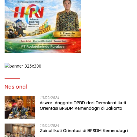
Nasional
13/09/2024
Aswar: Anggota DPRD dari Demokrat Ikuti
Orientasi BPSDM Kemendagri di Jakarta
13/09/2024
Zainal Ikuti Orientasi di BPSDM Kemendagri