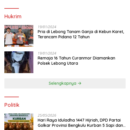
Hukrim
19/01/2024
Pria di Lebong Tanam Ganja di Kebun Karet,
Terancam Pidana 12 Tahun
19/01/2024
Remaja 16 Tahun Curanmor Diamankan
Polsek Lebong Utara
Selengkapnya
Politik
25/05/2026
Hari Raya Iduladha 1447 Hijriah, DPD Partai
Golkar Provinsi Bengkulu Kurban 5 Sapi dan 1