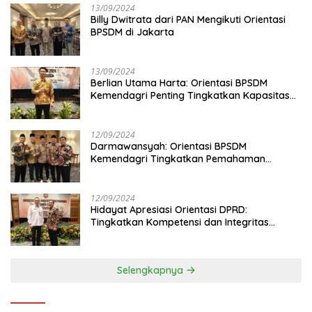
13/09/2024
Billy Dwitrata dari PAN Mengikuti Orientasi
BPSDM di Jakarta
13/09/2024
Berlian Utama Harta: Orientasi BPSDM
Kemendagri Penting Tingkatkan Kapasitas
Anggota DPRD
12/09/2024
Darmawansyah: Orientasi BPSDM
Kemendagri Tingkatkan Pemahaman
Anggota DPRD
12/09/2024
Hidayat Apresiasi Orientasi DPRD:
Tingkatkan Kompetensi dan Integritas
Anggota Dewan
Selengkapnya