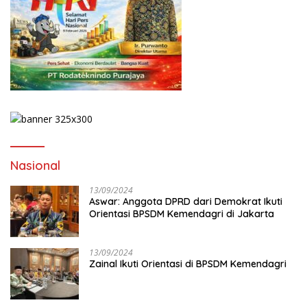
Nasional
13/09/2024
Aswar: Anggota DPRD dari Demokrat Ikuti
Orientasi BPSDM Kemendagri di Jakarta
13/09/2024
Zainal Ikuti Orientasi di BPSDM Kemendagri