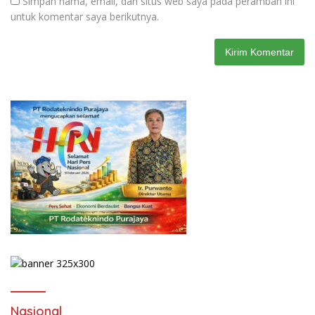
Simpan nama, email, dan situs web saya pada peramban ini
untuk komentar saya berikutnya.
Nasional