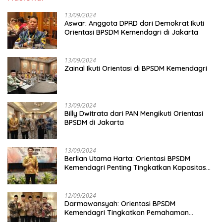
13/09/2024
Aswar: Anggota DPRD dari Demokrat Ikuti
Orientasi BPSDM Kemendagri di Jakarta
13/09/2024
Zainal Ikuti Orientasi di BPSDM Kemendagri
13/09/2024
Billy Dwitrata dari PAN Mengikuti Orientasi
BPSDM di Jakarta
13/09/2024
Berlian Utama Harta: Orientasi BPSDM
Kemendagri Penting Tingkatkan Kapasitas
Anggota DPRD
12/09/2024
Darmawansyah: Orientasi BPSDM
Kemendagri Tingkatkan Pemahaman
Anggota DPRD