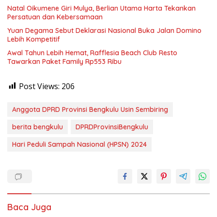
‎Natal Oikumene Giri Mulya, Berlian Utama Harta Tekankan
Persatuan dan Kebersamaan
Yuan Degama Sebut Deklarasi Nasional Buka Jalan Domino
Lebih Kompetitif
Awal Tahun Lebih Hemat, Rafflesia Beach Club Resto
Tawarkan Paket Family Rp553 Ribu
Post Views:
206
Anggota DPRD Provinsi Bengkulu Usin Sembiring
berita bengkulu
DPRDProvinsiBengkulu
Hari Peduli Sampah Nasional (HPSN) 2024
Baca Juga