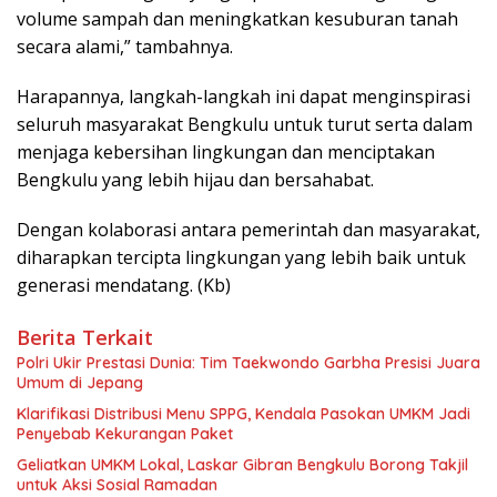
volume sampah dan meningkatkan kesuburan tanah
secara alami,” tambahnya.
Harapannya, langkah-langkah ini dapat menginspirasi
seluruh masyarakat Bengkulu untuk turut serta dalam
menjaga kebersihan lingkungan dan menciptakan
Bengkulu yang lebih hijau dan bersahabat.
Dengan kolaborasi antara pemerintah dan masyarakat,
diharapkan tercipta lingkungan yang lebih baik untuk
generasi mendatang. (Kb)
Berita Terkait
Polri Ukir Prestasi Dunia: Tim Taekwondo Garbha Presisi Juara
Umum di Jepang
Klarifikasi Distribusi Menu SPPG, Kendala Pasokan UMKM Jadi
Penyebab Kekurangan Paket
‎Geliatkan UMKM Lokal, Laskar Gibran Bengkulu Borong Takjil
untuk Aksi Sosial Ramadan