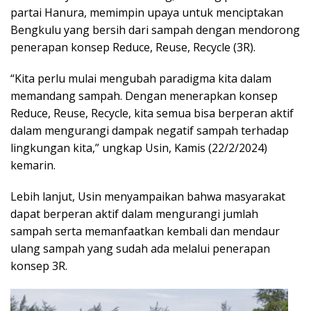
partai Hanura, memimpin upaya untuk menciptakan
Bengkulu yang bersih dari sampah dengan mendorong
penerapan konsep Reduce, Reuse, Recycle (3R).
“Kita perlu mulai mengubah paradigma kita dalam
memandang sampah. Dengan menerapkan konsep
Reduce, Reuse, Recycle, kita semua bisa berperan aktif
dalam mengurangi dampak negatif sampah terhadap
lingkungan kita,” ungkap Usin, Kamis (22/2/2024)
kemarin.
Lebih lanjut, Usin menyampaikan bahwa masyarakat
dapat berperan aktif dalam mengurangi jumlah
sampah serta memanfaatkan kembali dan mendaur
ulang sampah yang sudah ada melalui penerapan
konsep 3R.