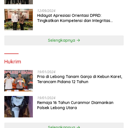
12/09/2024
Hidayat Apresiasi Orientasi DPRD:
Tingkatkan Kompetensi dan Integritas
Anggota Dewan
Selengkapnya
Hukrim
19/01/2024
Pria di Lebong Tanam Ganja di Kebun Karet,
Terancam Pidana 12 Tahun
19/01/2024
Remaja 16 Tahun Curanmor Diamankan
Polsek Lebong Utara
Selengkapnya