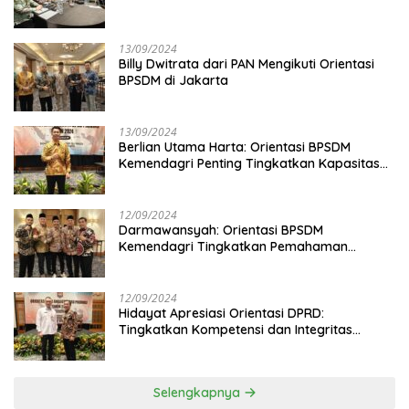
13/09/2024
Billy Dwitrata dari PAN Mengikuti Orientasi
BPSDM di Jakarta
13/09/2024
Berlian Utama Harta: Orientasi BPSDM
Kemendagri Penting Tingkatkan Kapasitas
Anggota DPRD
12/09/2024
Darmawansyah: Orientasi BPSDM
Kemendagri Tingkatkan Pemahaman
Anggota DPRD
12/09/2024
Hidayat Apresiasi Orientasi DPRD:
Tingkatkan Kompetensi dan Integritas
Anggota Dewan
Selengkapnya