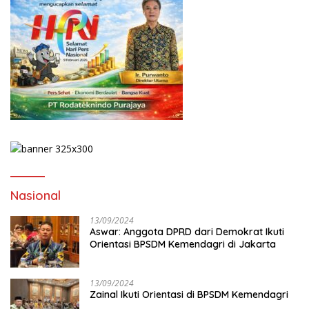
Nasional
13/09/2024
Aswar: Anggota DPRD dari Demokrat Ikuti
Orientasi BPSDM Kemendagri di Jakarta
13/09/2024
Zainal Ikuti Orientasi di BPSDM Kemendagri