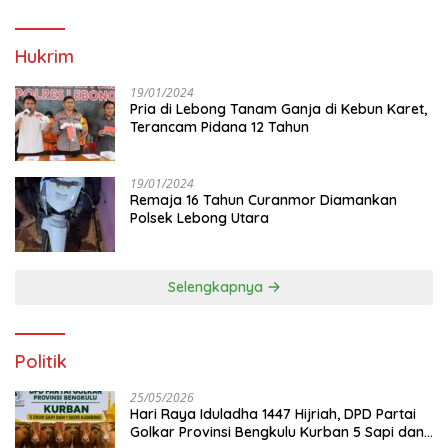
Hukrim
19/01/2024
Pria di Lebong Tanam Ganja di Kebun Karet,
Terancam Pidana 12 Tahun
19/01/2024
Remaja 16 Tahun Curanmor Diamankan
Polsek Lebong Utara
Selengkapnya
Politik
25/05/2026
Hari Raya Iduladha 1447 Hijriah, DPD Partai
Golkar Provinsi Bengkulu Kurban 5 Sapi dan 1