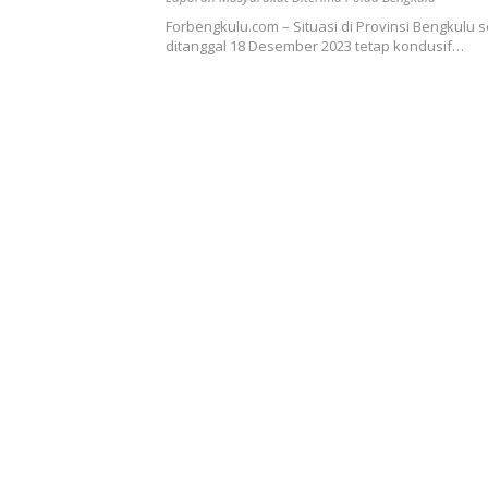
Forbengkulu.com – Situasi di Provinsi Bengkulu 
ditanggal 18 Desember 2023 tetap kondusif…