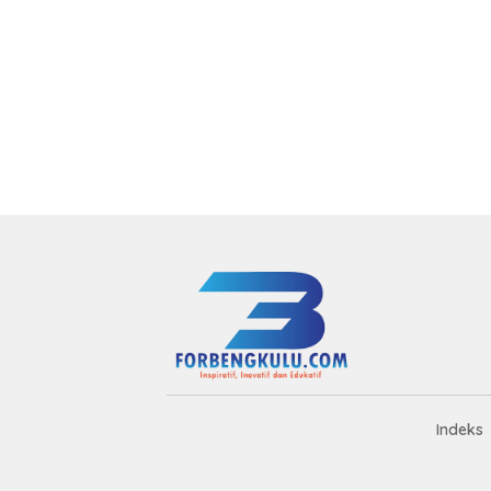
Indeks