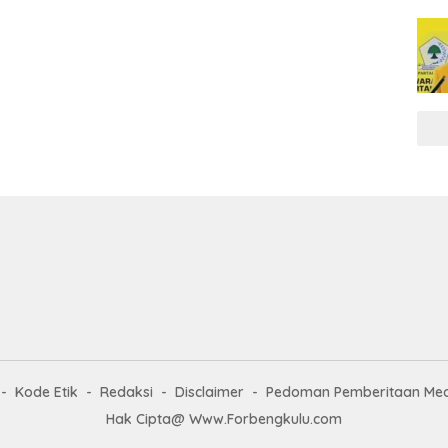
Kode Etik
Redaksi
Disclaimer
Pedoman Pemberitaan Med
Hak Cipta@ Www.Forbengkulu.com