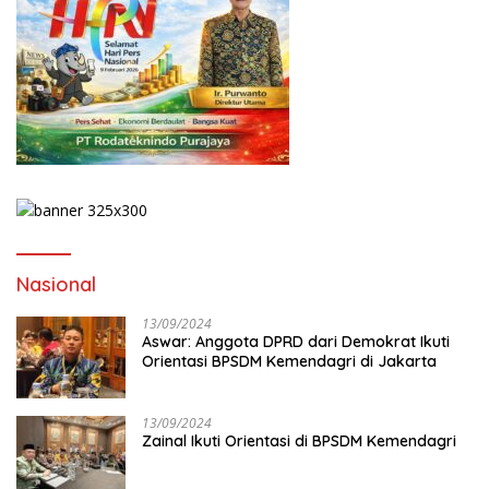
Nasional
13/09/2024
Aswar: Anggota DPRD dari Demokrat Ikuti
Orientasi BPSDM Kemendagri di Jakarta
13/09/2024
Zainal Ikuti Orientasi di BPSDM Kemendagri