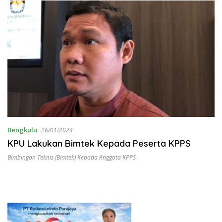
Bengkulu
26/01/2024
KPU Lakukan Bimtek Kepada Peserta KPPS
Bimbingan Teknis (Bimtek) Kepada Anggota KPPS