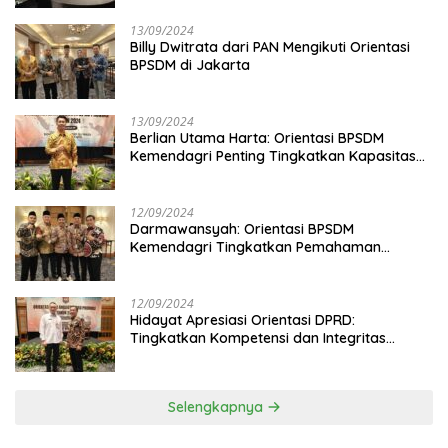
13/09/2024
Billy Dwitrata dari PAN Mengikuti Orientasi
BPSDM di Jakarta
13/09/2024
Berlian Utama Harta: Orientasi BPSDM
Kemendagri Penting Tingkatkan Kapasitas
Anggota DPRD
12/09/2024
Darmawansyah: Orientasi BPSDM
Kemendagri Tingkatkan Pemahaman
Anggota DPRD
12/09/2024
Hidayat Apresiasi Orientasi DPRD:
Tingkatkan Kompetensi dan Integritas
Anggota Dewan
Selengkapnya