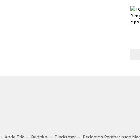
Kode Etik
Redaksi
Disclaimer
Pedoman Pemberitaan Med