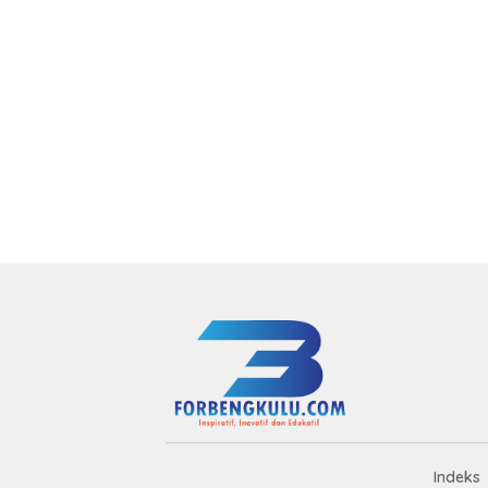
Indeks