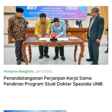
Pemprov Bengkulu
29/12/2023
Penandatanganan Perjanjian Kerja Sama
Pendirian Program Studi Dokter Spesialis UNIB