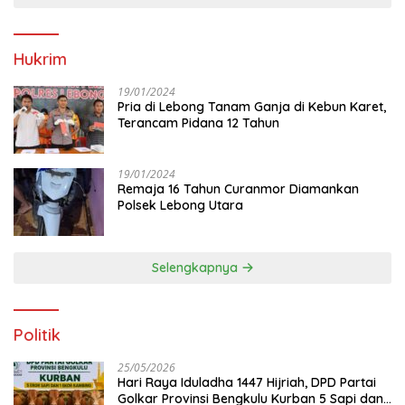
Hukrim
19/01/2024
Pria di Lebong Tanam Ganja di Kebun Karet,
Terancam Pidana 12 Tahun
19/01/2024
Remaja 16 Tahun Curanmor Diamankan
Polsek Lebong Utara
Selengkapnya
Politik
25/05/2026
Hari Raya Iduladha 1447 Hijriah, DPD Partai
Golkar Provinsi Bengkulu Kurban 5 Sapi dan 1