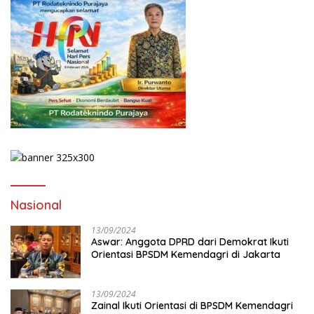
Nasional
13/09/2024
Aswar: Anggota DPRD dari Demokrat Ikuti
Orientasi BPSDM Kemendagri di Jakarta
13/09/2024
Zainal Ikuti Orientasi di BPSDM Kemendagri