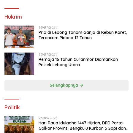
Hukrim
19/01/2024
Pria di Lebong Tanam Ganja di Kebun Karet,
Terancam Pidana 12 Tahun
19/01/2024
Remaja 16 Tahun Curanmor Diamankan
Polsek Lebong Utara
Selengkapnya
Politik
25/05/2026
Hari Raya Iduladha 1447 Hijriah, DPD Partai
Golkar Provinsi Bengkulu Kurban 5 Sapi dan 1