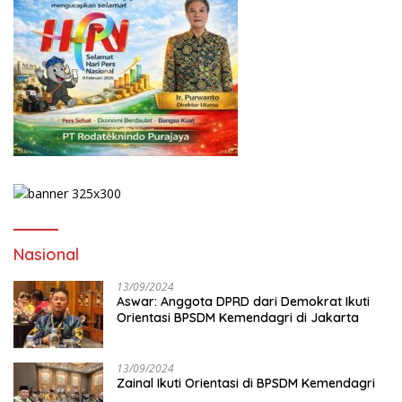
Nasional
13/09/2024
Aswar: Anggota DPRD dari Demokrat Ikuti
Orientasi BPSDM Kemendagri di Jakarta
13/09/2024
Zainal Ikuti Orientasi di BPSDM Kemendagri