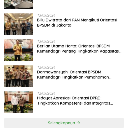
13/09/2024
Billy Dwitrata dari PAN Mengikuti Orientasi
BPSDM di Jakarta
13/09/2024
Berlian Utama Harta: Orientasi BPSDM
Kemendagri Penting Tingkatkan Kapasitas
Anggota DPRD
12/09/2024
Darmawansyah: Orientasi BPSDM
Kemendagri Tingkatkan Pemahaman
Anggota DPRD
12/09/2024
Hidayat Apresiasi Orientasi DPRD:
Tingkatkan Kompetensi dan Integritas
Anggota Dewan
Selengkapnya