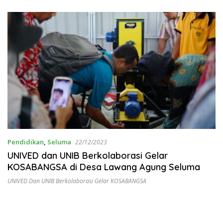
Pendidikan
,
Seluma
22/12/2023
UNIVED dan UNIB Berkolaborasi Gelar
KOSABANGSA di Desa Lawang Agung Seluma
UNIVED Dan UNIB Berkolaborasi Gelar KOSABANGSA