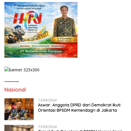
Nasional
13/09/2024
Aswar: Anggota DPRD dari Demokrat Ikuti
Orientasi BPSDM Kemendagri di Jakarta
13/09/2024