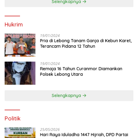
Selengkapnya
Hukrim
19/01/2024
Pria di Lebong Tanam Ganja di Kebun Karet,
Terancam Pidana 12 Tahun
19/01/2024
Remaja 16 Tahun Curanmor Diamankan
Polsek Lebong Utara
Selengkapnya
Politik
25/05/2026
Hari Raya Iduladha 1447 Hijriah, DPD Partai