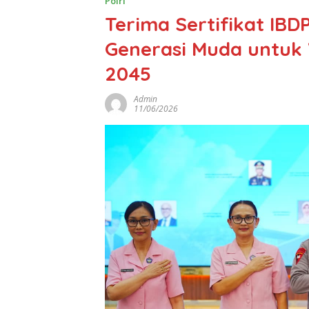
Polri
Terima Sertifikat IBD
Generasi Muda untuk
2045
Admin
11/06/2026