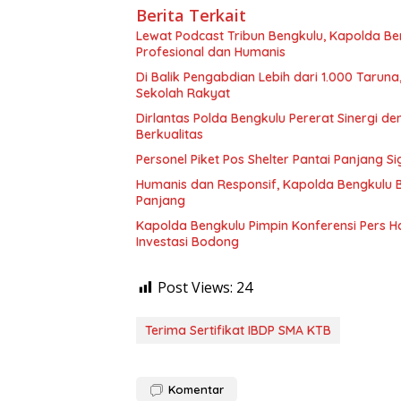
Berita Terkait
Lewat Podcast Tribun Bengkulu, Kapolda B
Profesional dan Humanis
Di Balik Pengabdian Lebih dari 1.000 Tarun
Sekolah Rakyat
Dirlantas Polda Bengkulu Pererat Sinergi 
Berkualitas
Personel Piket Pos Shelter Pantai Panjang 
Humanis dan Responsif, Kapolda Bengkulu 
Panjang
Kapolda Bengkulu Pimpin Konferensi Pers 
Investasi Bodong
Post Views:
24
Terima Sertifikat IBDP SMA KTB
Komentar