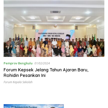
Pemprov Bengkulu
01/02/2024
Forum Kepsek Jelang Tahun Ajaran Baru,
Rohidin Pesankan Ini
Forum Kepala Sekolah