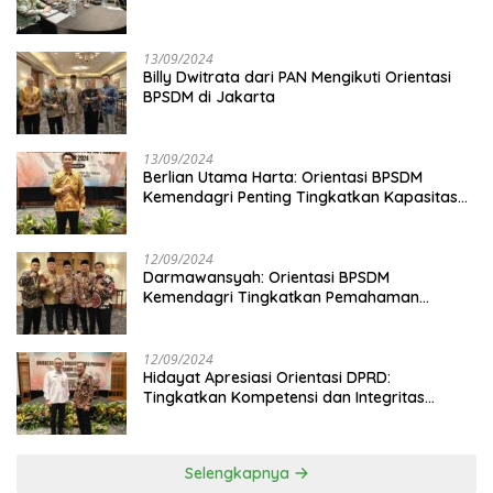
13/09/2024
Billy Dwitrata dari PAN Mengikuti Orientasi
BPSDM di Jakarta
13/09/2024
Berlian Utama Harta: Orientasi BPSDM
Kemendagri Penting Tingkatkan Kapasitas
Anggota DPRD
12/09/2024
Darmawansyah: Orientasi BPSDM
Kemendagri Tingkatkan Pemahaman
Anggota DPRD
12/09/2024
Hidayat Apresiasi Orientasi DPRD:
Tingkatkan Kompetensi dan Integritas
Anggota Dewan
Selengkapnya