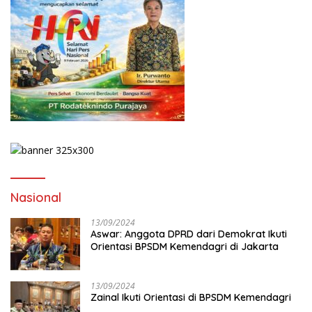
Nasional
13/09/2024
Aswar: Anggota DPRD dari Demokrat Ikuti
Orientasi BPSDM Kemendagri di Jakarta
13/09/2024
Zainal Ikuti Orientasi di BPSDM Kemendagri