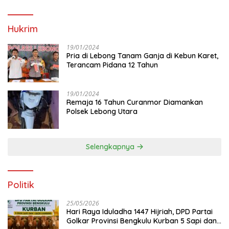
Hukrim
19/01/2024
Pria di Lebong Tanam Ganja di Kebun Karet,
Terancam Pidana 12 Tahun
19/01/2024
Remaja 16 Tahun Curanmor Diamankan
Polsek Lebong Utara
Selengkapnya
Politik
25/05/2026
Hari Raya Iduladha 1447 Hijriah, DPD Partai
Golkar Provinsi Bengkulu Kurban 5 Sapi dan 1