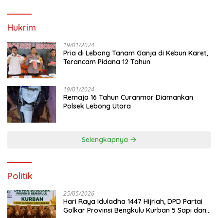
Hukrim
19/01/2024
Pria di Lebong Tanam Ganja di Kebun Karet,
Terancam Pidana 12 Tahun
19/01/2024
Remaja 16 Tahun Curanmor Diamankan
Polsek Lebong Utara
Selengkapnya
Politik
25/05/2026
Hari Raya Iduladha 1447 Hijriah, DPD Partai
Golkar Provinsi Bengkulu Kurban 5 Sapi dan 1