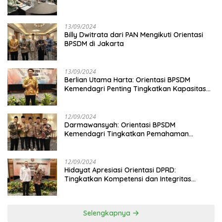
13/09/2024
Billy Dwitrata dari PAN Mengikuti Orientasi
BPSDM di Jakarta
13/09/2024
Berlian Utama Harta: Orientasi BPSDM
Kemendagri Penting Tingkatkan Kapasitas
Anggota DPRD
12/09/2024
Darmawansyah: Orientasi BPSDM
Kemendagri Tingkatkan Pemahaman
Anggota DPRD
12/09/2024
Hidayat Apresiasi Orientasi DPRD:
Tingkatkan Kompetensi dan Integritas
Anggota Dewan
Selengkapnya