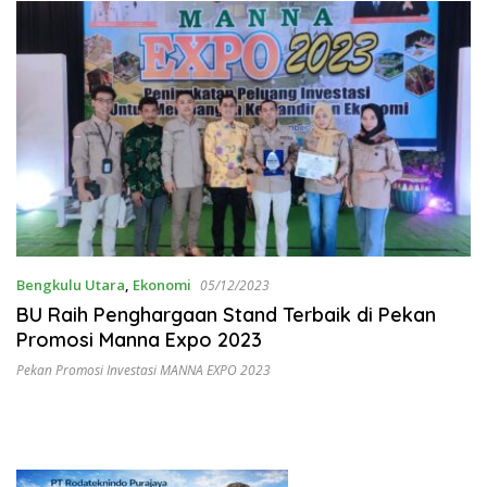
Bengkulu Utara
,
Ekonomi
05/12/2023
BU Raih Penghargaan Stand Terbaik di Pekan
Promosi Manna Expo 2023
Pekan Promosi Investasi MANNA EXPO 2023