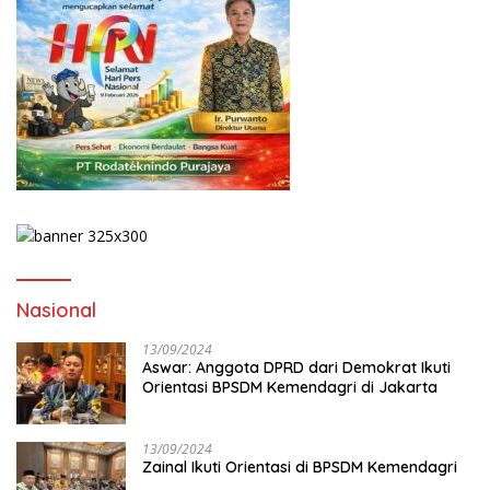
Nasional
13/09/2024
Aswar: Anggota DPRD dari Demokrat Ikuti
Orientasi BPSDM Kemendagri di Jakarta
13/09/2024
Zainal Ikuti Orientasi di BPSDM Kemendagri