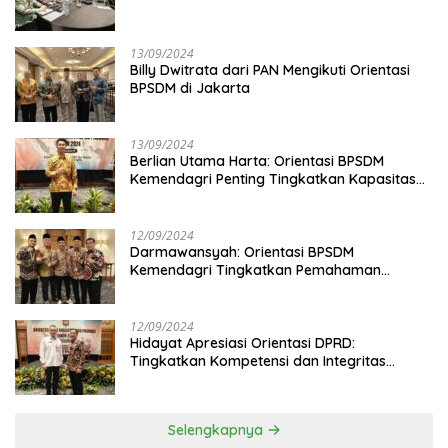
13/09/2024
Billy Dwitrata dari PAN Mengikuti Orientasi
BPSDM di Jakarta
13/09/2024
Berlian Utama Harta: Orientasi BPSDM
Kemendagri Penting Tingkatkan Kapasitas
Anggota DPRD
12/09/2024
Darmawansyah: Orientasi BPSDM
Kemendagri Tingkatkan Pemahaman
Anggota DPRD
12/09/2024
Hidayat Apresiasi Orientasi DPRD:
Tingkatkan Kompetensi dan Integritas
Anggota Dewan
Selengkapnya