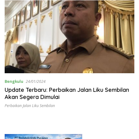
Bengkulu
24/01/2024
Update Terbaru: Perbaikan Jalan Liku Sembilan
Akan Segera Dimulai
Perbaikan Jalan Liku Sembilan