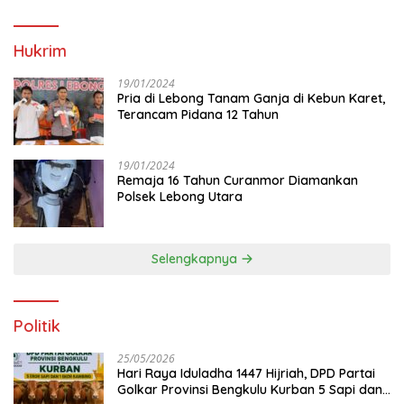
Hukrim
19/01/2024
Pria di Lebong Tanam Ganja di Kebun Karet,
Terancam Pidana 12 Tahun
19/01/2024
Remaja 16 Tahun Curanmor Diamankan
Polsek Lebong Utara
Selengkapnya
Politik
25/05/2026
Hari Raya Iduladha 1447 Hijriah, DPD Partai
Golkar Provinsi Bengkulu Kurban 5 Sapi dan 1