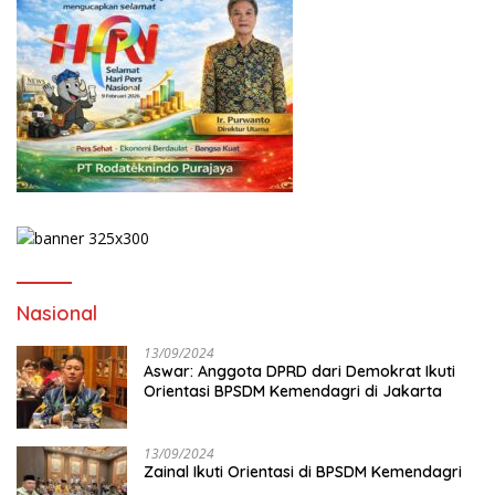
Nasional
13/09/2024
Aswar: Anggota DPRD dari Demokrat Ikuti
Orientasi BPSDM Kemendagri di Jakarta
13/09/2024
Zainal Ikuti Orientasi di BPSDM Kemendagri