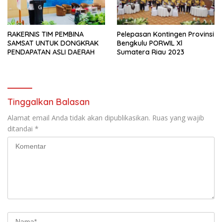
RAKERNIS TIM PEMBINA
Pelepasan Kontingen Provinsi
SAMSAT UNTUK DONGKRAK
Bengkulu PORWIL Xl
PENDAPATAN ASLI DAERAH
Sumatera Riau 2023
Tinggalkan Balasan
Alamat email Anda tidak akan dipublikasikan.
Ruas yang wajib
ditandai
*