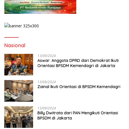
Nasional
13/09/2024
Aswar: Anggota DPRD dari Demokrat Ikuti
Orientasi BPSDM Kemendagri di Jakarta
13/09/2024
Zainal Ikuti Orientasi di BPSDM Kemendagri
13/09/2024
Billy Dwitrata dari PAN Mengikuti Orientasi
BPSDM di Jakarta