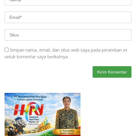
Simpan nama, email, dan situs web saya pada peramban ini
untuk komentar saya berikutnya.