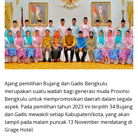
Ajang pemilihan Bujang dan Gadis Bengkulu
merupakan suatu wadah bagi generasi muda Provinsi
Bengkulu untuk mempromosikan daerah dalam segala
aspek. Pada pemilihan tahun 2023 ini terpilih 34 Bujang
dan Gadis mewakili setiap Kabupaten/kota, yang akan
tampil pada malam puncak 13 November mendatang di
Grage Hotel.