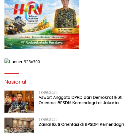
Nasional
13/09/2024
Aswar: Anggota DPRD dari Demokrat Ikuti
Orientasi BPSDM Kemendagri di Jakarta
13/09/2024
Zainal Ikuti Orientasi di BPSDM Kemendagri