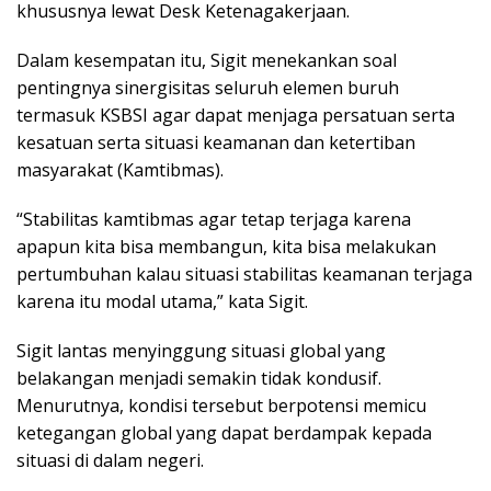
khususnya lewat Desk Ketenagakerjaan.
Dalam kesempatan itu, Sigit menekankan soal
pentingnya sinergisitas seluruh elemen buruh
termasuk KSBSI agar dapat menjaga persatuan serta
kesatuan serta situasi keamanan dan ketertiban
masyarakat (Kamtibmas).
“Stabilitas kamtibmas agar tetap terjaga karena
apapun kita bisa membangun, kita bisa melakukan
pertumbuhan kalau situasi stabilitas keamanan terjaga
karena itu modal utama,” kata Sigit.
Sigit lantas menyinggung situasi global yang
belakangan menjadi semakin tidak kondusif.
Menurutnya, kondisi tersebut berpotensi memicu
ketegangan global yang dapat berdampak kepada
situasi di dalam negeri.