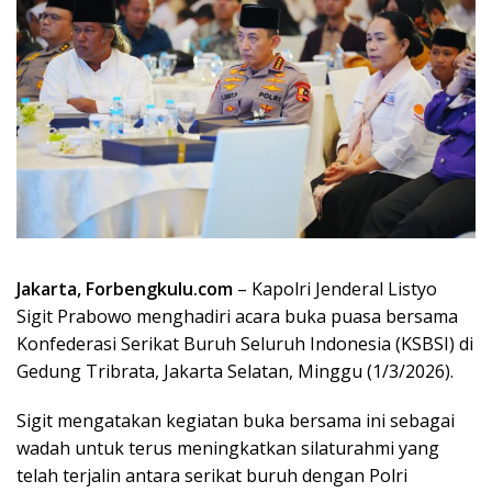
Jakarta, Forbengkulu.com
– Kapolri Jenderal Listyo
Sigit Prabowo menghadiri acara buka puasa bersama
Konfederasi Serikat Buruh Seluruh Indonesia (KSBSI) di
Gedung Tribrata, Jakarta Selatan, Minggu (1/3/2026).
Sigit mengatakan kegiatan buka bersama ini sebagai
wadah untuk terus meningkatkan silaturahmi yang
telah terjalin antara serikat buruh dengan Polri