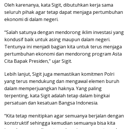
Oleh karenanya, kata Sigit, dibutuhkan kerja sama
seluruh pihak agar tetap dapat menjaga pertumbuhan
ekonomi di dalam negeri.
“Salah satunya dengan mendorong iklim investasi yang
kondusif baik untuk asing maupun dalam negeri.
Tentunya ini menjadi bagian kita untuk terus menjaga
pertumbuhan ekonomi dan mendorong program Asta
Cita Bapak Presiden,” ujar Sigit.
Lebih lanjut, Sigit juga memastikan komitmen Polri
yang terus mendukung dan mengawal elemen buruh
dalam memperjuangkan haknya. Yang paling
terpenting, kata Sigit adalah tetap dalam bingkai
persatuan dan kesatuan Bangsa Indonesia.
“Kita tetap menitipkan agar semuanya berjalan dengan
konstruktif sehingga kemudian semuanya bisa kita