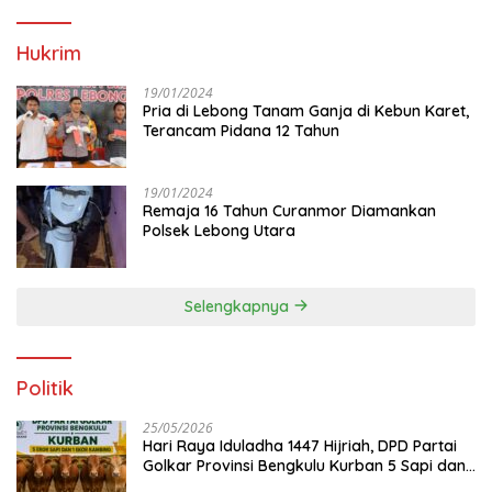
Hukrim
19/01/2024
Pria di Lebong Tanam Ganja di Kebun Karet,
Terancam Pidana 12 Tahun
19/01/2024
Remaja 16 Tahun Curanmor Diamankan
Polsek Lebong Utara
Selengkapnya
Politik
25/05/2026
Hari Raya Iduladha 1447 Hijriah, DPD Partai
Golkar Provinsi Bengkulu Kurban 5 Sapi dan 1
Kambing