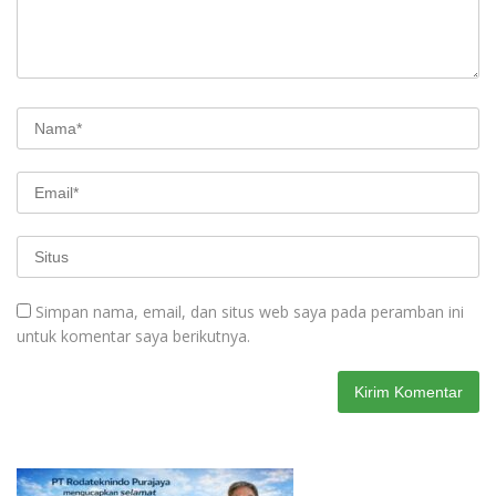
Simpan nama, email, dan situs web saya pada peramban ini
untuk komentar saya berikutnya.