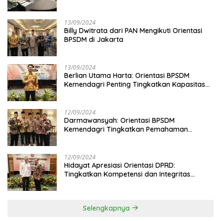
13/09/2024
Billy Dwitrata dari PAN Mengikuti Orientasi
BPSDM di Jakarta
13/09/2024
Berlian Utama Harta: Orientasi BPSDM
Kemendagri Penting Tingkatkan Kapasitas
Anggota DPRD
12/09/2024
Darmawansyah: Orientasi BPSDM
Kemendagri Tingkatkan Pemahaman
Anggota DPRD
12/09/2024
Hidayat Apresiasi Orientasi DPRD:
Tingkatkan Kompetensi dan Integritas
Anggota Dewan
Selengkapnya