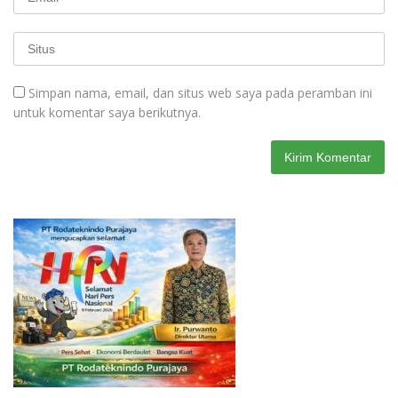
Simpan nama, email, dan situs web saya pada peramban ini
untuk komentar saya berikutnya.