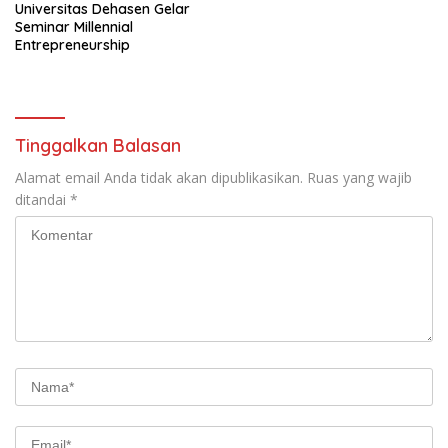
Universitas Dehasen Gelar
Seminar Millennial
Entrepreneurship
Tinggalkan Balasan
Alamat email Anda tidak akan dipublikasikan.
Ruas yang wajib
ditandai
*