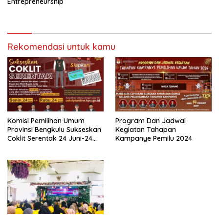
Entrepreneurship
Rekomendasi untuk kamu
Komisi Pemilihan Umum
Program Dan Jadwal
Provinsi Bengkulu Sukseskan
Kegiatan Tahapan
Coklit Serentak 24 Juni-24
Kampanye Pemilu 2024
Juli 2024