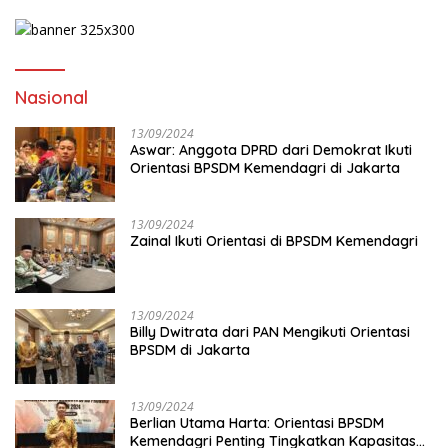
Nasional
13/09/2024
Aswar: Anggota DPRD dari Demokrat Ikuti
Orientasi BPSDM Kemendagri di Jakarta
13/09/2024
Zainal Ikuti Orientasi di BPSDM Kemendagri
13/09/2024
Billy Dwitrata dari PAN Mengikuti Orientasi
BPSDM di Jakarta
13/09/2024
Berlian Utama Harta: Orientasi BPSDM
Kemendagri Penting Tingkatkan Kapasitas