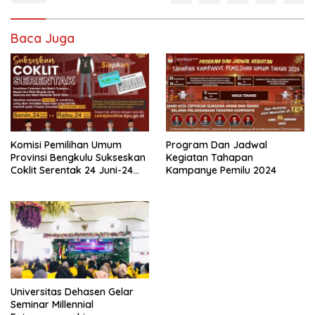
Baca Juga
Komisi Pemilihan Umum
Program Dan Jadwal
Provinsi Bengkulu Sukseskan
Kegiatan Tahapan
Coklit Serentak 24 Juni-24
Kampanye Pemilu 2024
Juli 2024
Universitas Dehasen Gelar
Seminar Millennial