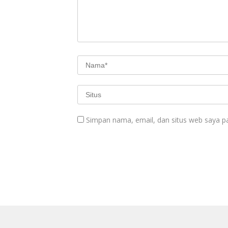
Simpan nama, email, dan situs web saya p