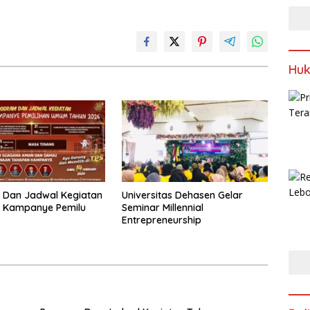
Huk
 Dan Jadwal Kegiatan
Universitas Dehasen Gelar
 Kampanye Pemilu
Seminar Millennial
Entrepreneurship