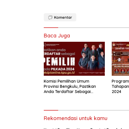
Komentar
Baca Juga
Komisi Pemilihan Umum
Program
Provinsi Bengkulu, Pastikan
Tahapan
Anda Terdaftar Sebagai
2024
Pemilih Pada Pilkada 2024
Rekomendasi untuk kamu