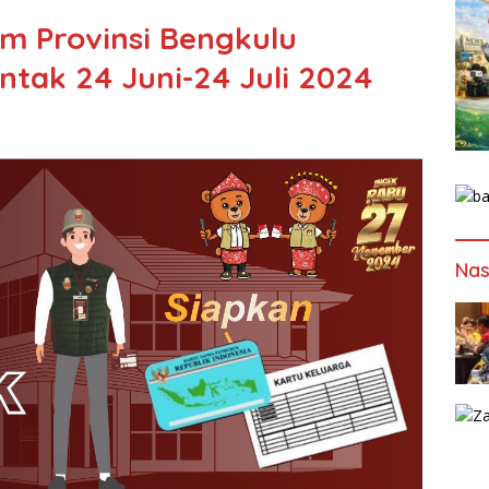
m Provinsi Bengkulu
ntak 24 Juni-24 Juli 2024
Nas