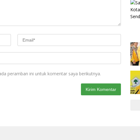
ada peramban ini untuk komentar saya berikutnya.