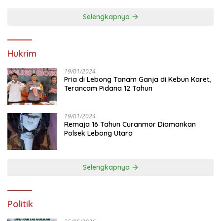
Selengkapnya
Hukrim
19/01/2024
Pria di Lebong Tanam Ganja di Kebun Karet,
Terancam Pidana 12 Tahun
19/01/2024
Remaja 16 Tahun Curanmor Diamankan
Polsek Lebong Utara
Selengkapnya
Politik