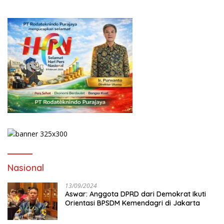
Nasional
13/09/2024
Aswar: Anggota DPRD dari Demokrat Ikuti
Orientasi BPSDM Kemendagri di Jakarta