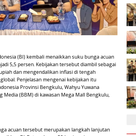
donesia (BI) kembali menaikkan suku bunga acuan
jadi 5,5 persen. Kebijakan tersebut diambil sebagai
rupiah dan mengendalikan inflasi di tengah
lobal. Penjelasan mengenai kebijakan itu
ndonesia Provinsi Bengkulu, Wahyu Yuwana
ng Media (BBM) di kawasan Mega Mall Bengkulu,
ga acuan tersebut merupakan langkah lanjutan