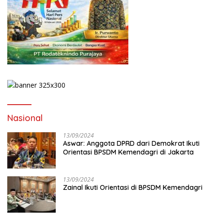
Nasional
13/09/2024
Aswar: Anggota DPRD dari Demokrat Ikuti
Orientasi BPSDM Kemendagri di Jakarta
13/09/2024
Zainal Ikuti Orientasi di BPSDM Kemendagri