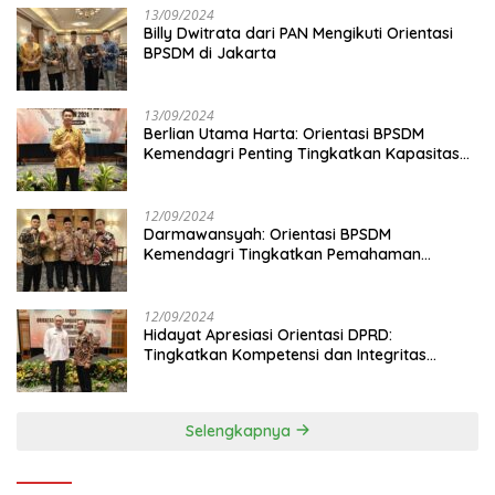
13/09/2024
Billy Dwitrata dari PAN Mengikuti Orientasi
BPSDM di Jakarta
13/09/2024
Berlian Utama Harta: Orientasi BPSDM
Kemendagri Penting Tingkatkan Kapasitas
Anggota DPRD
12/09/2024
Darmawansyah: Orientasi BPSDM
Kemendagri Tingkatkan Pemahaman
Anggota DPRD
12/09/2024
Hidayat Apresiasi Orientasi DPRD:
Tingkatkan Kompetensi dan Integritas
Anggota Dewan
Selengkapnya