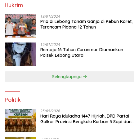
Hukrim
19/01/2024
Pria di Lebong Tanam Ganja di Kebun Karet,
Terancam Pidana 12 Tahun
19/01/2024
Remaja 16 Tahun Curanmor Diamankan
Polsek Lebong Utara
Selengkapnya
Politik
25/05/2026
Hari Raya Iduladha 1447 Hijriah, DPD Partai
Golkar Provinsi Bengkulu Kurban 5 Sapi dan 1
Kambing