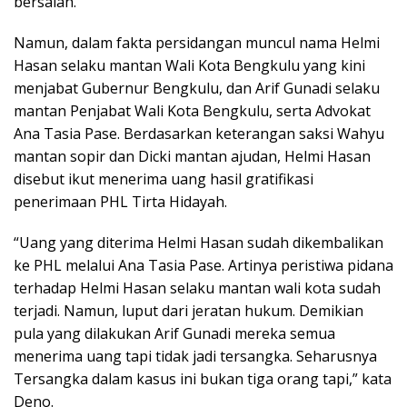
bersalah.
Namun, dalam fakta persidangan muncul nama Helmi
Hasan selaku mantan Wali Kota Bengkulu yang kini
menjabat Gubernur Bengkulu, dan Arif Gunadi selaku
mantan Penjabat Wali Kota Bengkulu, serta Advokat
Ana Tasia Pase. Berdasarkan keterangan saksi Wahyu
mantan sopir dan Dicki mantan ajudan, Helmi Hasan
disebut ikut menerima uang hasil gratifikasi
penerimaan PHL Tirta Hidayah.
“Uang yang diterima Helmi Hasan sudah dikembalikan
ke PHL melalui Ana Tasia Pase. Artinya peristiwa pidana
terhadap Helmi Hasan selaku mantan wali kota sudah
terjadi. Namun, luput dari jeratan hukum. Demikian
pula yang dilakukan Arif Gunadi mereka semua
menerima uang tapi tidak jadi tersangka. Seharusnya
Tersangka dalam kasus ini bukan tiga orang tapi,” kata
Deno.