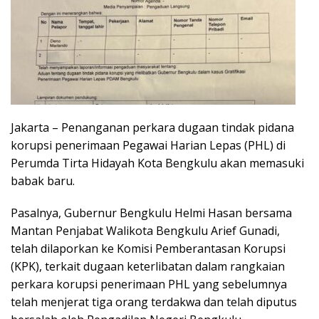
Jakarta – Penanganan perkara dugaan tindak pidana
korupsi penerimaan Pegawai Harian Lepas (PHL) di
Perumda Tirta Hidayah Kota Bengkulu akan memasuki
babak baru.
Pasalnya, Gubernur Bengkulu Helmi Hasan bersama
Mantan Penjabat Walikota Bengkulu Arief Gunadi,
telah dilaporkan ke Komisi Pemberantasan Korupsi
(KPK), terkait dugaan keterlibatan dalam rangkaian
perkara korupsi penerimaan PHL yang sebelumnya
telah menjerat tiga orang terdakwa dan telah diputus