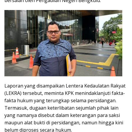
bersalah oleh Pengadilan Negeri Bengkulu.
Laporan yang disampaikan Lentera Kedaulatan Rakyat
(LEKRA) tersebut, meminta KPK menindaklanjuti fakta-
fakta hukum yang terungkap selama persidangan.
Termasuk, dugaan keterlibatan sejumlah pihak lain
yang namanya disebut dalam keterangan para saksi
maupun alat bukti di persidangan, namun hingga kini
belum diproses secara hukum.