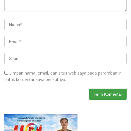
Simpan nama, email, dan situs web saya pada peramban ini
untuk komentar saya berikutnya.