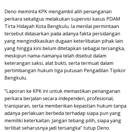
Deno meminta KPK mengambil alih penanganan
perkara sekaligus melakukan supervisi kasus PDAM
Tirta Hidayah Kota Bengkulu. Ia menilai permintaan
tersebut didasarkan pada adanya fakta persidangan
yang mengindikasikan dugaan keterlibatan pihak lain
yang hingga kini belum ditetapkan sebagai tersangka,
meskipun nama-namanya telah disebut dalam
keterangan saksi, alat bukti, serta termuat dalam
pertimbangan hukum tiga putusan Pengadilan Tipikor
Bengkulu.
“Laporan ke KPK ini untuk memastikan penanganan
perkara berjalan secara independen, profesional,
transparan, serta memberikan kepastian hukum tanpa
adanya perlakuan berbeda terhadap siapa pun yang
memiliki keterkaitan. Jangan tebang pilih, siapa yang
terlibat seharusnya jadi tersangka” tutup Deno.