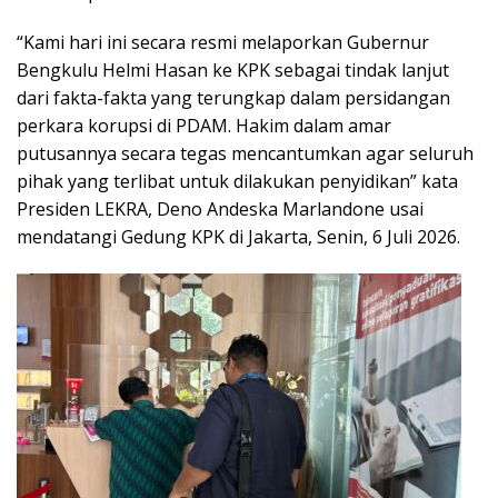
“Kami hari ini secara resmi melaporkan Gubernur
Bengkulu Helmi Hasan ke KPK sebagai tindak lanjut
dari fakta-fakta yang terungkap dalam persidangan
perkara korupsi di PDAM. Hakim dalam amar
putusannya secara tegas mencantumkan agar seluruh
pihak yang terlibat untuk dilakukan penyidikan” kata
Presiden LEKRA, Deno Andeska Marlandone usai
mendatangi Gedung KPK di Jakarta, Senin, 6 Juli 2026.