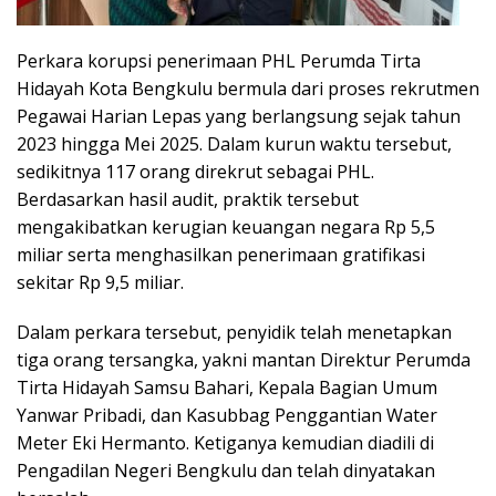
Perkara korupsi penerimaan PHL Perumda Tirta
Hidayah Kota Bengkulu bermula dari proses rekrutmen
Pegawai Harian Lepas yang berlangsung sejak tahun
2023 hingga Mei 2025. Dalam kurun waktu tersebut,
sedikitnya 117 orang direkrut sebagai PHL.
Berdasarkan hasil audit, praktik tersebut
mengakibatkan kerugian keuangan negara Rp 5,5
miliar serta menghasilkan penerimaan gratifikasi
sekitar Rp 9,5 miliar.
Dalam perkara tersebut, penyidik telah menetapkan
tiga orang tersangka, yakni mantan Direktur Perumda
Tirta Hidayah Samsu Bahari, Kepala Bagian Umum
Yanwar Pribadi, dan Kasubbag Penggantian Water
Meter Eki Hermanto. Ketiganya kemudian diadili di
Pengadilan Negeri Bengkulu dan telah dinyatakan