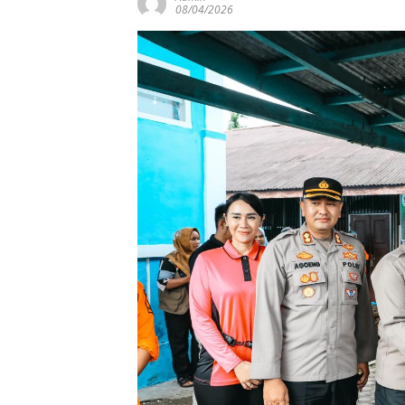
08/04/2026