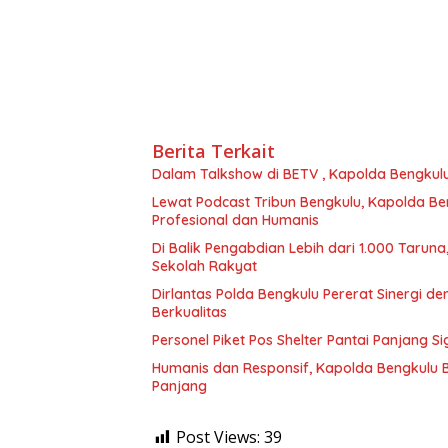
Berita Terkait
Dalam Talkshow di BETV , Kapolda Bengkul
Lewat Podcast Tribun Bengkulu, Kapolda B
Profesional dan Humanis
Di Balik Pengabdian Lebih dari 1.000 Tarun
Sekolah Rakyat
Dirlantas Polda Bengkulu Pererat Sinergi 
Berkualitas
Personel Piket Pos Shelter Pantai Panjang 
Humanis dan Responsif, Kapolda Bengkulu 
Panjang
Post Views:
39