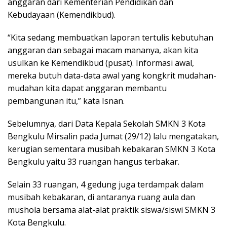
anggaran dari Kementerian Pendidikan dan
Kebudayaan (Kemendikbud).
“Kita sedang membuatkan laporan tertulis kebutuhan
anggaran dan sebagai macam mananya, akan kita
usulkan ke Kemendikbud (pusat). Informasi awal,
mereka butuh data-data awal yang kongkrit mudahan-
mudahan kita dapat anggaran membantu
pembangunan itu,” kata Isnan.
Sebelumnya, dari Data Kepala Sekolah SMKN 3 Kota
Bengkulu Mirsalin pada Jumat (29/12) lalu mengatakan,
kerugian sementara musibah kebakaran SMKN 3 Kota
Bengkulu yaitu 33 ruangan hangus terbakar.
Selain 33 ruangan, 4 gedung juga terdampak dalam
musibah kebakaran, di antaranya ruang aula dan
mushola bersama alat-alat praktik siswa/siswi SMKN 3
Kota Bengkulu.