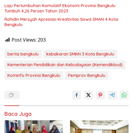
Laju Pertumbuhan Komulatif Ekonomi Provinsi Bengkulu
Tumbuh 4,26 Persen Tahun 2023
Rohidin Mersyah Apresiasi Kreativitas Siswa SMAN 4 Kota
Bengkulu
Post Views:
203
berita bengkulu
kebakaran SMKN 3 Kota Bengkulu
Kementerian Pendidikan dan Kebudayaan (Kemendikbud)
Kominfo Provinsi Bengkulu
Pemprov Bengkulu
Baca Juga