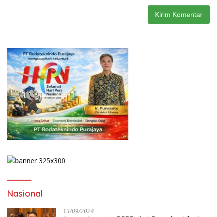
Nasional
13/09/2024