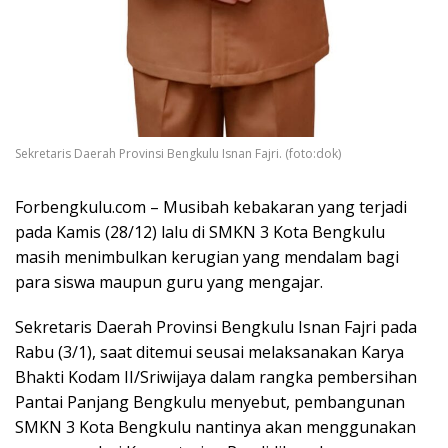
Sekretaris Daerah Provinsi Bengkulu Isnan Fajri. (foto:dok)
Forbengkulu.com – Musibah kebakaran yang terjadi
pada Kamis (28/12) lalu di SMKN 3 Kota Bengkulu
masih menimbulkan kerugian yang mendalam bagi
para siswa maupun guru yang mengajar.
Sekretaris Daerah Provinsi Bengkulu Isnan Fajri pada
Rabu (3/1), saat ditemui seusai melaksanakan Karya
Bhakti Kodam II/Sriwijaya dalam rangka pembersihan
Pantai Panjang Bengkulu menyebut, pembangunan
SMKN 3 Kota Bengkulu nantinya akan menggunakan