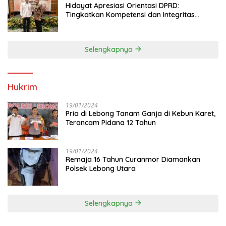
Hidayat Apresiasi Orientasi DPRD:
Tingkatkan Kompetensi dan Integritas
Anggota Dewan
Selengkapnya
Hukrim
19/01/2024
Pria di Lebong Tanam Ganja di Kebun Karet,
Terancam Pidana 12 Tahun
19/01/2024
Remaja 16 Tahun Curanmor Diamankan
Polsek Lebong Utara
Selengkapnya