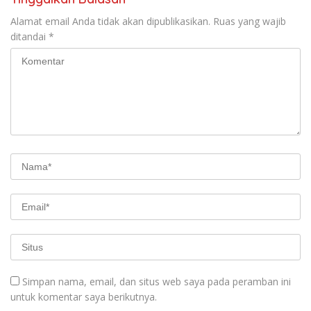
Alamat email Anda tidak akan dipublikasikan.
Ruas yang wajib
ditandai
*
Simpan nama, email, dan situs web saya pada peramban ini
untuk komentar saya berikutnya.