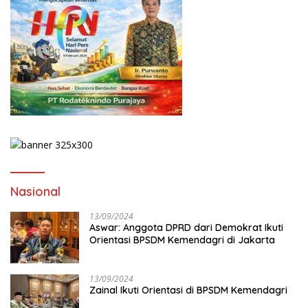
Nasional
13/09/2024
Aswar: Anggota DPRD dari Demokrat Ikuti
Orientasi BPSDM Kemendagri di Jakarta
13/09/2024
Zainal Ikuti Orientasi di BPSDM Kemendagri