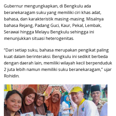
Gubernur mengungkapkan, di Bengkulu ada
beranekaragam suku yang memiliki ciri khas adat,
bahasa, dan karakteristik masing-masing. Misalnya
bahasa Rejang, Padang Guci, Kaur, Pekal, Lembak,
Serawai hingga Melayu Bengkulu sehingga ini
menunjukkan situasi heterogenitas.
“Dari setiap suku, bahasa merupakan pengikat paling
kuat dalam berinteraksi. Bengkulu ini sedikit berbeda
dengan daerah lain, memiliki wilayah kecil berpenduduk
2 juta lebih namun memiliki suku beranekaragam,” ujar
Rohidin.