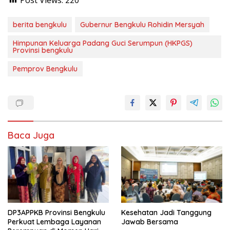
berita bengkulu
Gubernur Bengkulu Rohidin Mersyah
Himpunan Keluarga Padang Guci Serumpun (HKPGS)
Provinsi bengkulu
Pemprov Bengkulu
Baca Juga
DP3APPKB Provinsi Bengkulu
Kesehatan Jadi Tanggung
Perkuat Lembaga Layanan
Jawab Bersama