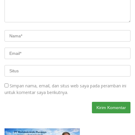
Simpan nama, email, dan situs web saya pada peramban ini
untuk komentar saya berikutnya.