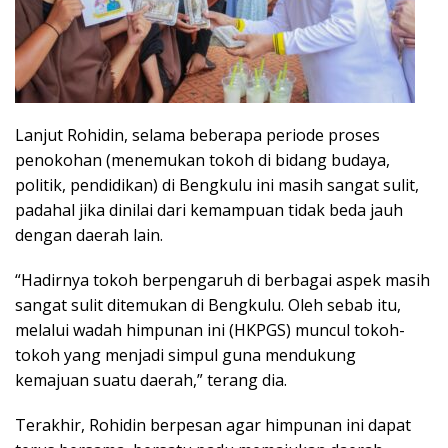
Lanjut Rohidin, selama beberapa periode proses
penokohan (menemukan tokoh di bidang budaya,
politik, pendidikan) di Bengkulu ini masih sangat sulit,
padahal jika dinilai dari kemampuan tidak beda jauh
dengan daerah lain.
“Hadirnya tokoh berpengaruh di berbagai aspek masih
sangat sulit ditemukan di Bengkulu. Oleh sebab itu,
melalui wadah himpunan ini (HKPGS) muncul tokoh-
tokoh yang menjadi simpul guna mendukung
kemajuan suatu daerah,” terang dia.
Terakhir, Rohidin berpesan agar himpunan ini dapat