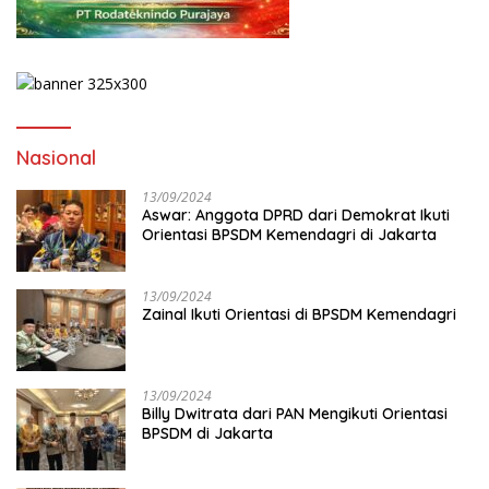
Nasional
13/09/2024
Aswar: Anggota DPRD dari Demokrat Ikuti
Orientasi BPSDM Kemendagri di Jakarta
13/09/2024
Zainal Ikuti Orientasi di BPSDM Kemendagri
13/09/2024
Billy Dwitrata dari PAN Mengikuti Orientasi
BPSDM di Jakarta