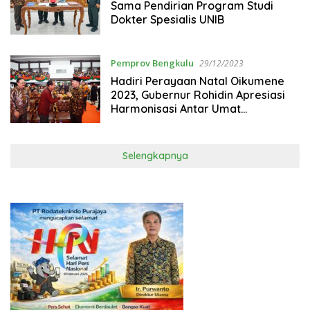
Sama Pendirian Program Studi
Dokter Spesialis UNIB
Pemprov Bengkulu
29/12/2023
Hadiri Perayaan Natal Oikumene
2023, Gubernur Rohidin Apresiasi
Harmonisasi Antar Umat
Beragama di Bengkulu
Selengkapnya