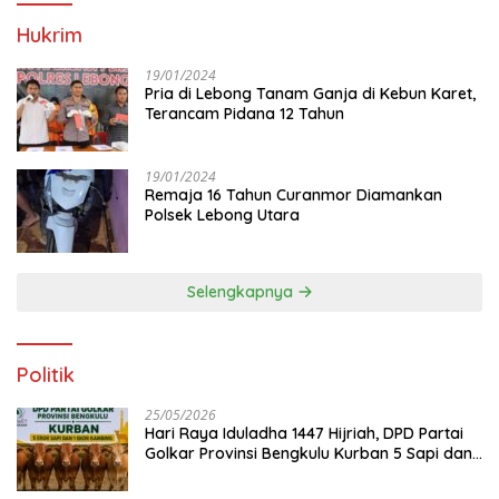
Hukrim
19/01/2024
Pria di Lebong Tanam Ganja di Kebun Karet,
Terancam Pidana 12 Tahun
19/01/2024
Remaja 16 Tahun Curanmor Diamankan
Polsek Lebong Utara
Selengkapnya
Politik
25/05/2026
Hari Raya Iduladha 1447 Hijriah, DPD Partai
Golkar Provinsi Bengkulu Kurban 5 Sapi dan 1
Kambing