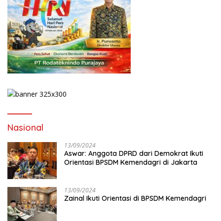
Nasional
13/09/2024
Aswar: Anggota DPRD dari Demokrat Ikuti
Orientasi BPSDM Kemendagri di Jakarta
13/09/2024
Zainal Ikuti Orientasi di BPSDM Kemendagri