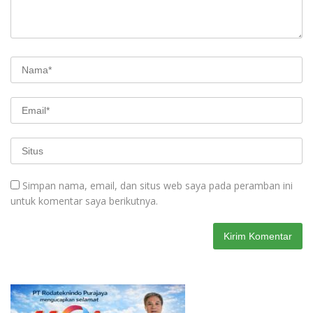
Simpan nama, email, dan situs web saya pada peramban ini
untuk komentar saya berikutnya.