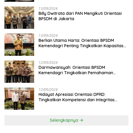
13/09/2024
Billy Dwitrata dari PAN Mengikuti Orientasi
BPSDM di Jakarta
13/09/2024
Berlian Utama Harta: Orientasi BPSDM
Kemendagri Penting Tingkatkan Kapasitas
Anggota DPRD
12/09/2024
Darmawansyah: Orientasi BPSDM
Kemendagri Tingkatkan Pemahaman
Anggota DPRD
12/09/2024
Hidayat Apresiasi Orientasi DPRD:
Tingkatkan Kompetensi dan Integritas
Anggota Dewan
Selengkapnya