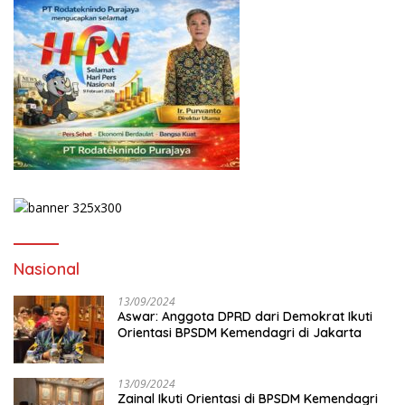
Nasional
13/09/2024
Aswar: Anggota DPRD dari Demokrat Ikuti
Orientasi BPSDM Kemendagri di Jakarta
13/09/2024
Zainal Ikuti Orientasi di BPSDM Kemendagri