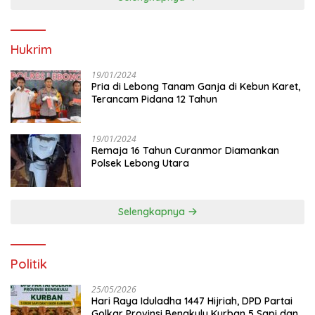
Hukrim
19/01/2024
Pria di Lebong Tanam Ganja di Kebun Karet,
Terancam Pidana 12 Tahun
19/01/2024
Remaja 16 Tahun Curanmor Diamankan
Polsek Lebong Utara
Selengkapnya
Politik
25/05/2026
Hari Raya Iduladha 1447 Hijriah, DPD Partai
Golkar Provinsi Bengkulu Kurban 5 Sapi dan 1