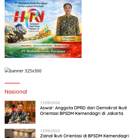
Nasional
13/09/2024
Aswar: Anggota DPRD dari Demokrat Ikuti
Orientasi BPSDM Kemendagri di Jakarta
13/09/2024
Zainal Ikuti Orientasi di BPSDM Kemendagri