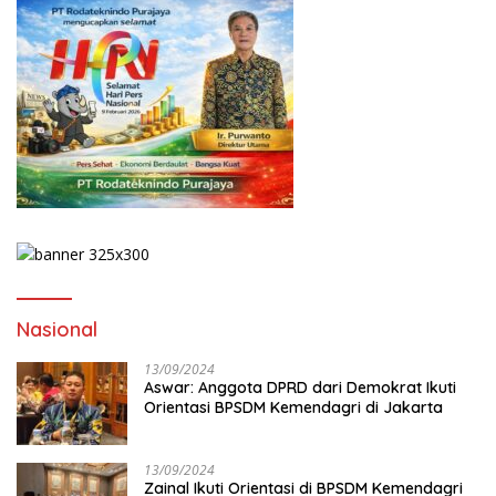
Nasional
13/09/2024
Aswar: Anggota DPRD dari Demokrat Ikuti
Orientasi BPSDM Kemendagri di Jakarta
13/09/2024
Zainal Ikuti Orientasi di BPSDM Kemendagri