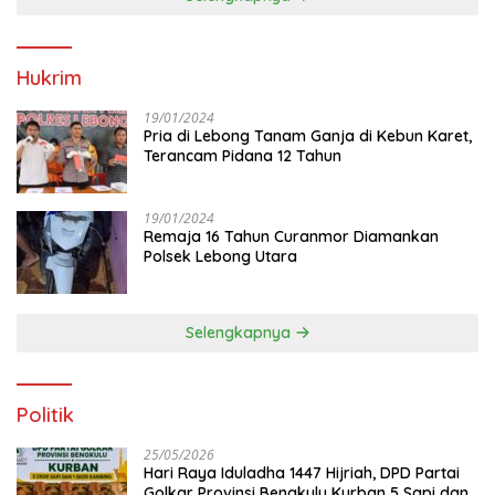
Hukrim
19/01/2024
Pria di Lebong Tanam Ganja di Kebun Karet,
Terancam Pidana 12 Tahun
19/01/2024
Remaja 16 Tahun Curanmor Diamankan
Polsek Lebong Utara
Selengkapnya
Politik
25/05/2026
Hari Raya Iduladha 1447 Hijriah, DPD Partai
Golkar Provinsi Bengkulu Kurban 5 Sapi dan 1