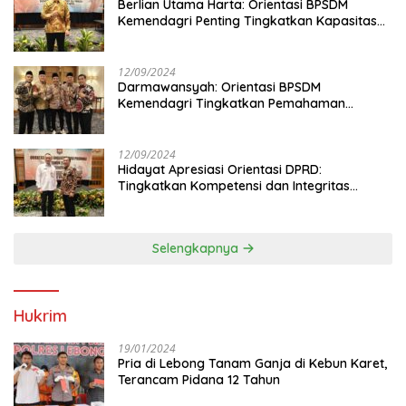
Berlian Utama Harta: Orientasi BPSDM
Kemendagri Penting Tingkatkan Kapasitas
Anggota DPRD
12/09/2024
Darmawansyah: Orientasi BPSDM
Kemendagri Tingkatkan Pemahaman
Anggota DPRD
12/09/2024
Hidayat Apresiasi Orientasi DPRD:
Tingkatkan Kompetensi dan Integritas
Anggota Dewan
Selengkapnya
Hukrim
19/01/2024
Pria di Lebong Tanam Ganja di Kebun Karet,
Terancam Pidana 12 Tahun