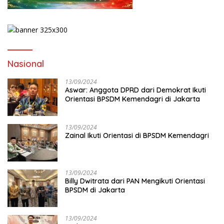
Nasional
13/09/2024
Aswar: Anggota DPRD dari Demokrat Ikuti
Orientasi BPSDM Kemendagri di Jakarta
13/09/2024
Zainal Ikuti Orientasi di BPSDM Kemendagri
13/09/2024
Billy Dwitrata dari PAN Mengikuti Orientasi
BPSDM di Jakarta
13/09/2024