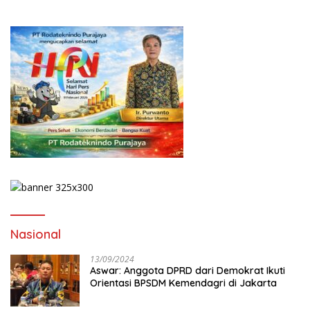
Nasional
13/09/2024
Aswar: Anggota DPRD dari Demokrat Ikuti
Orientasi BPSDM Kemendagri di Jakarta