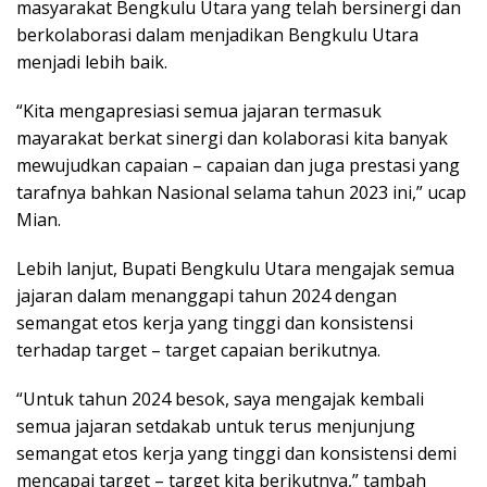
masyarakat Bengkulu Utara yang telah bersinergi dan
berkolaborasi dalam menjadikan Bengkulu Utara
menjadi lebih baik.
“Kita mengapresiasi semua jajaran termasuk
mayarakat berkat sinergi dan kolaborasi kita banyak
mewujudkan capaian – capaian dan juga prestasi yang
tarafnya bahkan Nasional selama tahun 2023 ini,” ucap
Mian.
Lebih lanjut, Bupati Bengkulu Utara mengajak semua
jajaran dalam menanggapi tahun 2024 dengan
semangat etos kerja yang tinggi dan konsistensi
terhadap target – target capaian berikutnya.
“Untuk tahun 2024 besok, saya mengajak kembali
semua jajaran setdakab untuk terus menjunjung
semangat etos kerja yang tinggi dan konsistensi demi
mencapai target – target kita berikutnya,” tambah