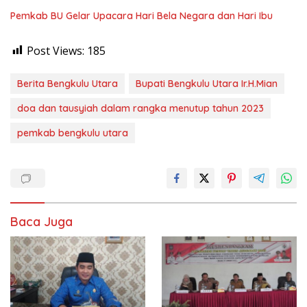
Pemkab BU Gelar Upacara Hari Bela Negara dan Hari Ibu
Post Views:
185
Berita Bengkulu Utara
Bupati Bengkulu Utara Ir.H.Mian
doa dan tausyiah dalam rangka menutup tahun 2023
pemkab bengkulu utara
Baca Juga