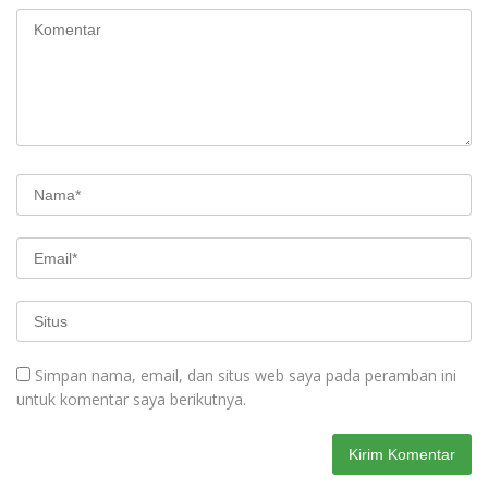
Simpan nama, email, dan situs web saya pada peramban ini
untuk komentar saya berikutnya.