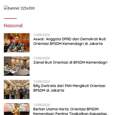
Nasional
13/09/2024
Aswar: Anggota DPRD dari Demokrat Ikuti
Orientasi BPSDM Kemendagri di Jakarta
13/09/2024
Zainal Ikuti Orientasi di BPSDM Kemendagri
13/09/2024
Billy Dwitrata dari PAN Mengikuti Orientasi
BPSDM di Jakarta
13/09/2024
Berlian Utama Harta: Orientasi BPSDM
Kemendagri Penting Tingkatkan Kapasitas