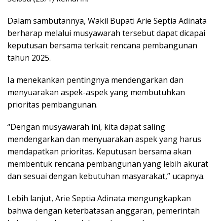
Dalam sambutannya, Wakil Bupati Arie Septia Adinata
berharap melalui musyawarah tersebut dapat dicapai
keputusan bersama terkait rencana pembangunan
tahun 2025.
Ia menekankan pentingnya mendengarkan dan
menyuarakan aspek-aspek yang membutuhkan
prioritas pembangunan.
“Dengan musyawarah ini, kita dapat saling
mendengarkan dan menyuarakan aspek yang harus
mendapatkan prioritas. Keputusan bersama akan
membentuk rencana pembangunan yang lebih akurat
dan sesuai dengan kebutuhan masyarakat,” ucapnya.
Lebih lanjut, Arie Septia Adinata mengungkapkan
bahwa dengan keterbatasan anggaran, pemerintah