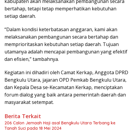
kabupaten akan melaksanakan pembangunan secara
bertahap, tetapi tetap memperhatikan kebutuhan
setiap daerah.
“Dalam kondisi keterbatasan anggaran, kami akan
melaksanakan pembangunan secara bertahap dan
memprioritaskan kebutuhan setiap daerah. Tujuan
utamanya adalah mencapai pembangunan yang efektif
dan efisien,” tambahnya.
Kegiatan ini dihadiri oleh Camat Kerkap, Anggota DPRD
Bengkulu Utara, jajaran OPD Pemkab Bengkulu Utara,
dan Kepala Desa se-Kecamatan Kerkap, menciptakan
forum dialog yang baik antara pemerintah daerah dan
masyarakat setempat.
Berita Terkait
206 Calon Jemaah Haji asal Bengkulu Utara Terbang ke
Tanah Suci pada 18 Mei 2024