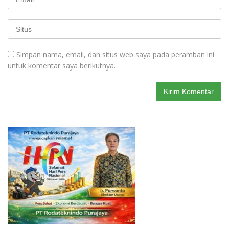
Simpan nama, email, dan situs web saya pada peramban ini
untuk komentar saya berikutnya.