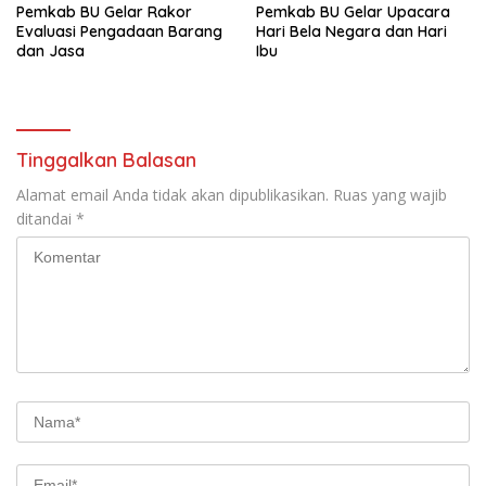
Pemkab BU Gelar Rakor
Pemkab BU Gelar Upacara
Evaluasi Pengadaan Barang
Hari Bela Negara dan Hari
dan Jasa
Ibu
Tinggalkan Balasan
Alamat email Anda tidak akan dipublikasikan.
Ruas yang wajib
ditandai
*