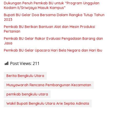
Dukungan Penuh Pemkab BU untuk “Program Unggulan
Kodam II/Sriwijaya Masuk Kampus”
Bupati BU Gelar Doa Bersama Dalam Rangka Tutup Tahun
2023
Pemkab BU Berikan Bantuan Alat dan Mesin Produksi
Pertanian
Pemkab BU Gelar Rakor Evaluasi Pengadaan Barang dan
Jasa
Pemkab BU Gelar Upacara Hari Bela Negara dan Hari Ibu
Post Views:
211
Berita Bengkulu Utara
Musyawarah Rencana Pembangunan Kecamatan
pemkab bengkulu utara
Wakil Bupati Bengkulu Utara Arie Septia Adinata