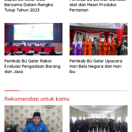
Bersama Dalam Rangka
Alat dan Mesin Produksi
Tutup Tahun 2023
Pertanian
Pemkab BU Gelar Rakor
Pemkab BU Gelar Upacara
Evaluasi Pengadaan Barang
Hari Bela Negara dan Hari
dan Jasa
Ibu
Rekomendasi untuk kamu