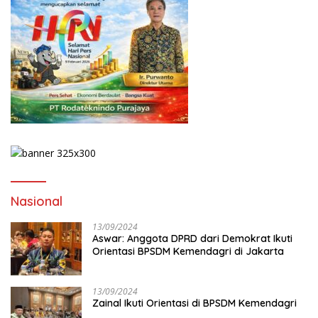
Nasional
13/09/2024
Aswar: Anggota DPRD dari Demokrat Ikuti
Orientasi BPSDM Kemendagri di Jakarta
13/09/2024
Zainal Ikuti Orientasi di BPSDM Kemendagri