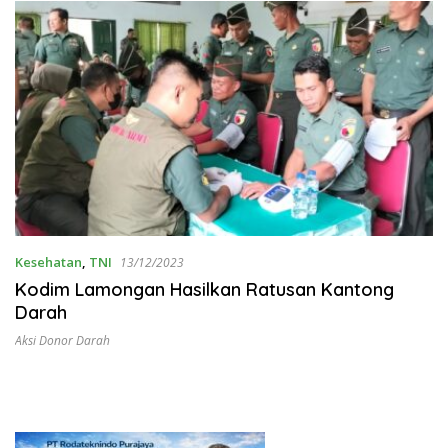
Kesehatan
,
TNI
13/12/2023
Kodim Lamongan Hasilkan Ratusan Kantong
Darah
Aksi Donor Darah