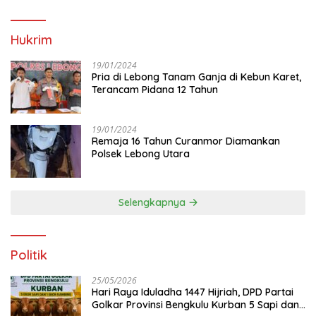
Hukrim
19/01/2024
Pria di Lebong Tanam Ganja di Kebun Karet,
Terancam Pidana 12 Tahun
19/01/2024
Remaja 16 Tahun Curanmor Diamankan
Polsek Lebong Utara
Selengkapnya
Politik
25/05/2026
Hari Raya Iduladha 1447 Hijriah, DPD Partai
Golkar Provinsi Bengkulu Kurban 5 Sapi dan 1