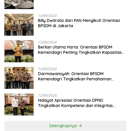
13/09/2024
Billy Dwitrata dari PAN Mengikuti Orientasi
BPSDM di Jakarta
13/09/2024
Berlian Utama Harta: Orientasi BPSDM
Kemendagri Penting Tingkatkan Kapasitas
Anggota DPRD
12/09/2024
Darmawansyah: Orientasi BPSDM
Kemendagri Tingkatkan Pemahaman
Anggota DPRD
12/09/2024
Hidayat Apresiasi Orientasi DPRD:
Tingkatkan Kompetensi dan Integritas
Anggota Dewan
Selengkapnya