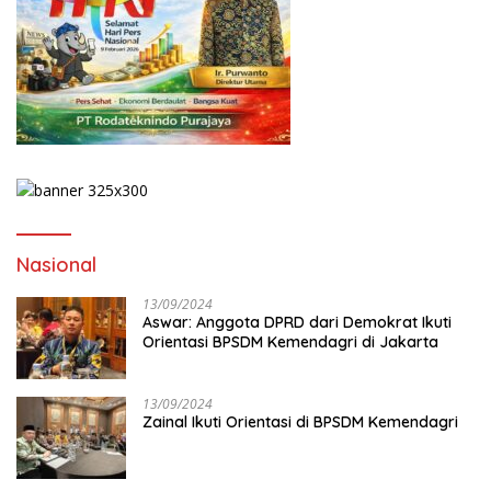
Nasional
13/09/2024
Aswar: Anggota DPRD dari Demokrat Ikuti
Orientasi BPSDM Kemendagri di Jakarta
13/09/2024
Zainal Ikuti Orientasi di BPSDM Kemendagri