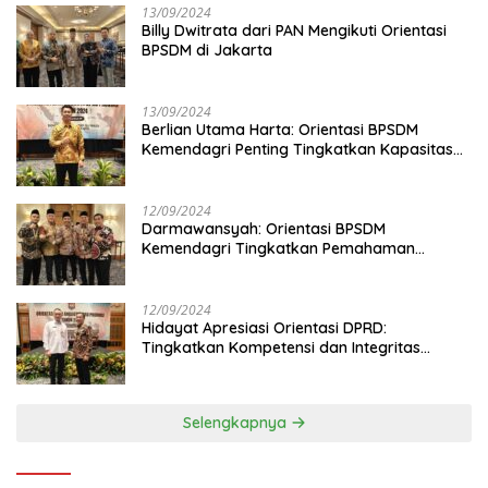
13/09/2024
Billy Dwitrata dari PAN Mengikuti Orientasi
BPSDM di Jakarta
13/09/2024
Berlian Utama Harta: Orientasi BPSDM
Kemendagri Penting Tingkatkan Kapasitas
Anggota DPRD
12/09/2024
Darmawansyah: Orientasi BPSDM
Kemendagri Tingkatkan Pemahaman
Anggota DPRD
12/09/2024
Hidayat Apresiasi Orientasi DPRD:
Tingkatkan Kompetensi dan Integritas
Anggota Dewan
Selengkapnya