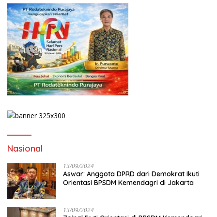
Nasional
13/09/2024
Aswar: Anggota DPRD dari Demokrat Ikuti
Orientasi BPSDM Kemendagri di Jakarta
13/09/2024