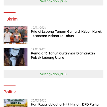
Selengkapnya
Hukrim
19/01/2024
Pria di Lebong Tanam Ganja di Kebun Karet,
Terancam Pidana 12 Tahun
19/01/2024
Remaja 16 Tahun Curanmor Diamankan
Polsek Lebong Utara
Selengkapnya
Politik
25/05/2026
Hari Raya Iduladha 1447 Hijriah, DPD Partai