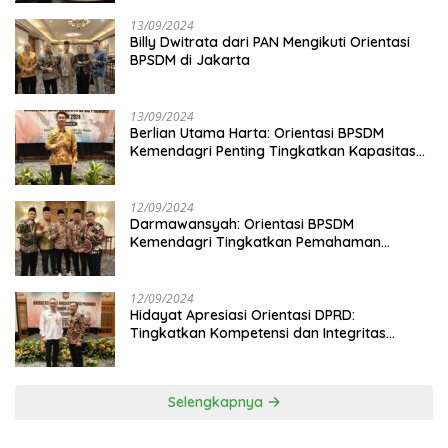
13/09/2024
Billy Dwitrata dari PAN Mengikuti Orientasi
BPSDM di Jakarta
13/09/2024
Berlian Utama Harta: Orientasi BPSDM
Kemendagri Penting Tingkatkan Kapasitas
Anggota DPRD
12/09/2024
Darmawansyah: Orientasi BPSDM
Kemendagri Tingkatkan Pemahaman
Anggota DPRD
12/09/2024
Hidayat Apresiasi Orientasi DPRD:
Tingkatkan Kompetensi dan Integritas
Anggota Dewan
Selengkapnya