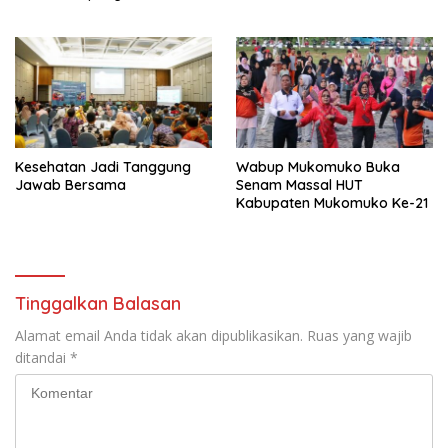
Kesehatan Jadi Tanggung
Wabup Mukomuko Buka
Jawab Bersama
Senam Massal HUT
Kabupaten Mukomuko Ke-21
Tinggalkan Balasan
Alamat email Anda tidak akan dipublikasikan.
Ruas yang wajib
ditandai
*