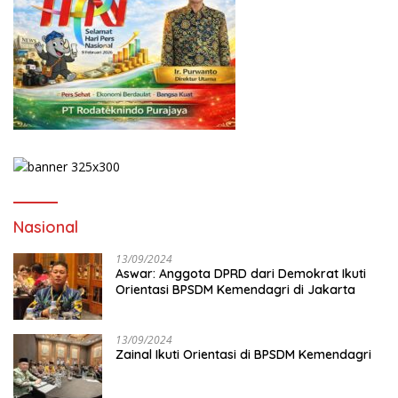
Nasional
13/09/2024
Aswar: Anggota DPRD dari Demokrat Ikuti
Orientasi BPSDM Kemendagri di Jakarta
13/09/2024
Zainal Ikuti Orientasi di BPSDM Kemendagri