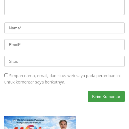
Simpan nama, email, dan situs web saya pada peramban ini
untuk komentar saya berikutnya.