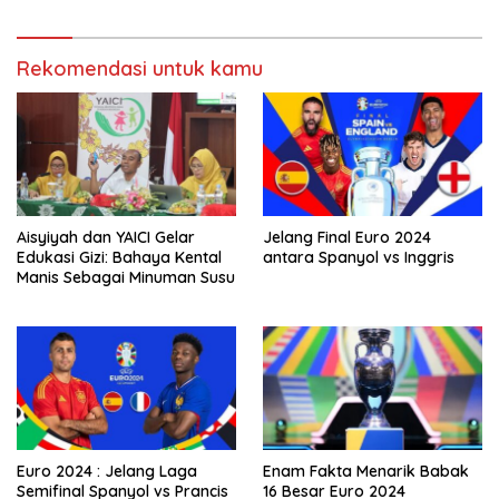
Rekomendasi untuk kamu
Aisyiyah dan YAICI Gelar
Jelang Final Euro 2024
Edukasi Gizi: Bahaya Kental
antara Spanyol vs Inggris
Manis Sebagai Minuman Susu
Euro 2024 : Jelang Laga
Enam Fakta Menarik Babak
Semifinal Spanyol vs Prancis
16 Besar Euro 2024