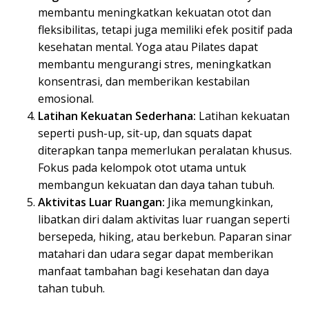
membantu meningkatkan kekuatan otot dan
fleksibilitas, tetapi juga memiliki efek positif pada
kesehatan mental. Yoga atau Pilates dapat
membantu mengurangi stres, meningkatkan
konsentrasi, dan memberikan kestabilan
emosional.
Latihan Kekuatan Sederhana:
Latihan kekuatan
seperti push-up, sit-up, dan squats dapat
diterapkan tanpa memerlukan peralatan khusus.
Fokus pada kelompok otot utama untuk
membangun kekuatan dan daya tahan tubuh.
Aktivitas Luar Ruangan:
Jika memungkinkan,
libatkan diri dalam aktivitas luar ruangan seperti
bersepeda, hiking, atau berkebun. Paparan sinar
matahari dan udara segar dapat memberikan
manfaat tambahan bagi kesehatan dan daya
tahan tubuh.