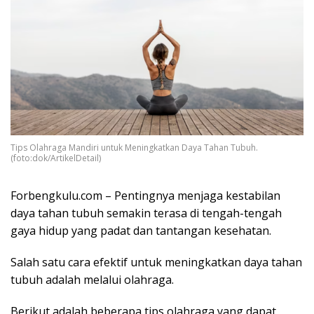
Tips Olahraga Mandiri untuk Meningkatkan Daya Tahan Tubuh.
(foto:dok/ArtikelDetail)
Forbengkulu.com – Pentingnya menjaga kestabilan
daya tahan tubuh semakin terasa di tengah-tengah
gaya hidup yang padat dan tantangan kesehatan.
Salah satu cara efektif untuk meningkatkan daya tahan
tubuh adalah melalui olahraga.
Berikut adalah beberapa tips olahraga yang dapat