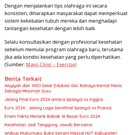
Dengan menjalankan tips olahraga ini secara
konsisten, diharapkan masyarakat dapat memperkuat
sistem kekebalan tubuh mereka dan menghadapi
tantangan kesehatan dengan lebih baik.
Selalu konsultasikan dengan profesional kesehatan
sebelum memulai program olahraga baru, terutama
jika ada kondisi kesehatan yang perlu diperhatikan.
(Sumber:
Mayo Clinic – Exercise)
Berita Terkait
Aisyiyah dan YAICI Gelar Edukasi Gizi: Bahaya Kental Manis
Sebagai Minuman Susu
Jelang Final Euro 2024 antara Spanyol vs Inggris
Euro 2024 : Jelang Laga Semifinal Spanyol vs Prancis
Enam Fakta Menarik Babak 16 Besar Euro 2024
Kesehatan Jadi Tanggung Jawab Bersama
Wabup Mukomuko Buka Senam Massal HUT Kabupaten