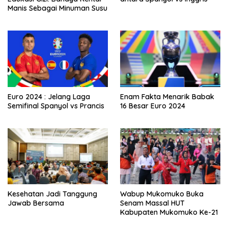
Manis Sebagai Minuman Susu
Euro 2024 : Jelang Laga
Enam Fakta Menarik Babak
Semifinal Spanyol vs Prancis
16 Besar Euro 2024
Kesehatan Jadi Tanggung
Wabup Mukomuko Buka
Jawab Bersama
Senam Massal HUT
Kabupaten Mukomuko Ke-21