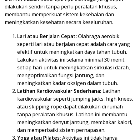
dilakukan sendiri tanpa perlu peralatan khusus,
membantu memperkuat sistem kekebalan dan
meningkatkan kesehatan secara keseluruhan.
Lari atau Berjalan Cepat:
Olahraga aerobik
seperti lari atau berjalan cepat adalah cara yang
efektif untuk meningkatkan daya tahan tubuh.
Lakukan aktivitas ini selama minimal 30 menit
setiap hari untuk meningkatkan sirkulasi darah,
mengoptimalkan fungsi jantung, dan
meningkatkan kadar oksigen dalam tubuh.
Latihan Kardiovaskular Sederhana:
Latihan
kardiovaskular seperti jumping jacks, high knees,
atau skipping rope dapat dilakukan di rumah
tanpa peralatan khusus. Latihan ini membantu
meningkatkan denyut jantung, membakar kalori,
dan memperbaiki sistem pernapasan.
Yoga atau Pilates:
Aktivitas ini tidak hanya