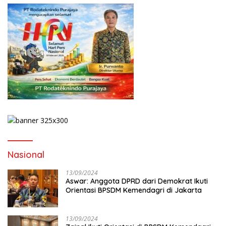
Nasional
13/09/2024
Aswar: Anggota DPRD dari Demokrat Ikuti
Orientasi BPSDM Kemendagri di Jakarta
13/09/2024