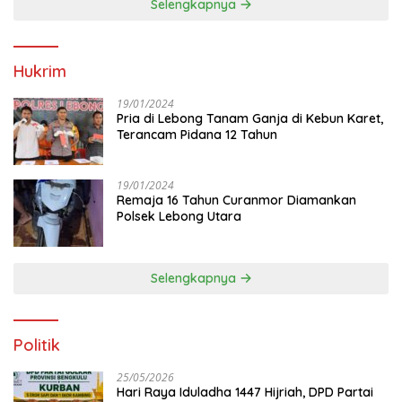
Selengkapnya
Hukrim
19/01/2024
Pria di Lebong Tanam Ganja di Kebun Karet,
Terancam Pidana 12 Tahun
19/01/2024
Remaja 16 Tahun Curanmor Diamankan
Polsek Lebong Utara
Selengkapnya
Politik
25/05/2026
Hari Raya Iduladha 1447 Hijriah, DPD Partai